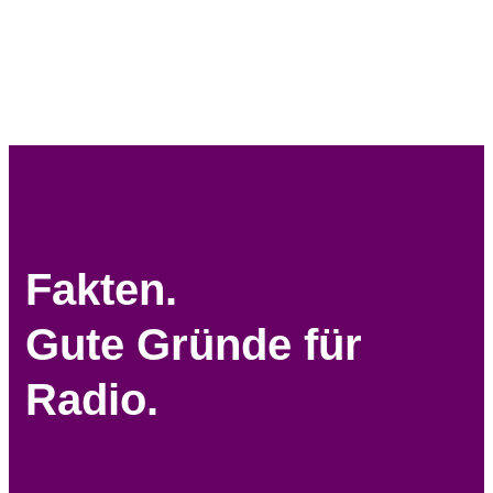
Fakten.
Gute Gründe für
Radio.