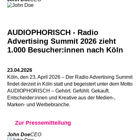
AUDIOPHORISCH - Radio
Advertising Summit 2026 zieht
1.000 Besucher:innen nach Köln
23.04.2026
Köln, den 23. April 2026 – Der Radio Advertising Summit
findet derzeit in Köln statt und begeistert unter dem Motto
AUDIOPHORISCH – Gehört. Gefühlt. Gekauft.
Entscheider:innen und Kreative aus der Medien-,
Marken- und Werbebranche.
Zur Pressemitteilung
John Doe
CEO