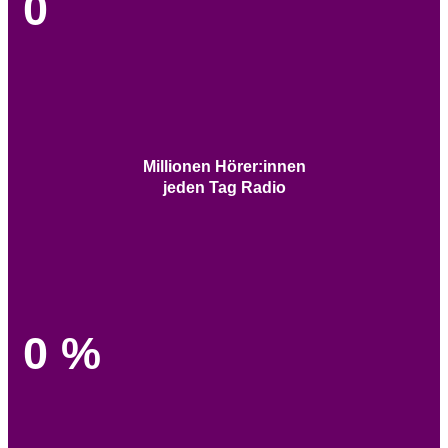
0
Millionen Hörer:innen
jeden Tag Radio
0
%