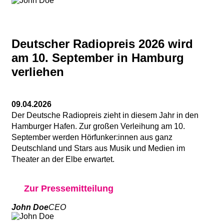
Deutscher Radiopreis 2026 wird
am 10. September in Hamburg
verliehen
09.04.2026
Der Deutsche Radiopreis zieht in diesem Jahr in den
Hamburger Hafen. Zur großen Verleihung am 10.
September werden Hörfunker:innen aus ganz
Deutschland und Stars aus Musik und Medien im
Theater an der Elbe erwartet.
Zur Pressemitteilung
John Doe
CEO