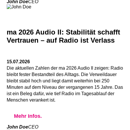
John Doe
CEO
ma 2026 Audio II: Stabilität schafft
Vertrauen – auf Radio ist Verlass
15.07.2026
Die aktuellen Zahlen der ma 2026 Audio II zeigen: Radio
bleibt fester Bestandteil des Alltags. Die Verweildauer
bleibt stabil hoch und liegt damit weiterhin bei 250
Minuten auf dem Niveau der vergangenen 15 Jahre. Das
ist ein Beleg dafür, wie tief Radio im Tagesablauf der
Menschen verankert ist.
Mehr Infos.
John Doe
CEO