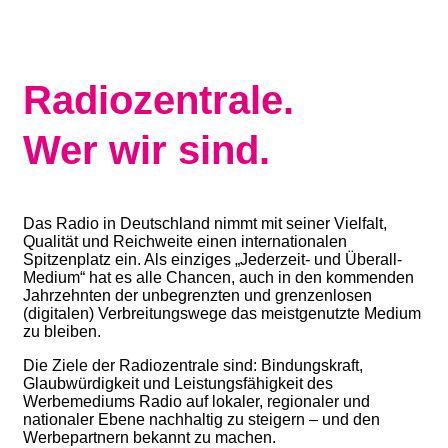
Radiozentrale.
Wer wir sind.
Das Radio in Deutschland nimmt mit seiner Vielfalt,
Qualität und Reichweite einen internationalen
Spitzenplatz ein. Als einziges „Jederzeit- und Überall-
Medium“ hat es alle Chancen, auch in den kommenden
Jahrzehnten der unbegrenzten und grenzenlosen
(digitalen) Verbreitungswege das meistgenutzte Medium
zu bleiben.
Die Ziele der Radiozentrale sind: Bindungskraft,
Glaubwürdigkeit und Leistungsfähigkeit des
Werbemediums Radio auf lokaler, regionaler und
nationaler Ebene nachhaltig zu steigern – und den
Werbepartnern bekannt zu machen.