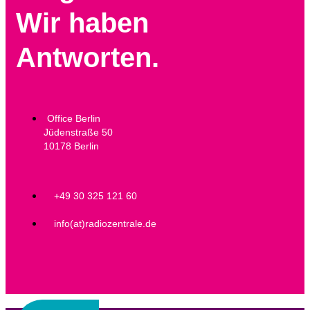
Wir haben
Antworten.
Office Berlin
Jüdenstraße 50
10178 Berlin
+49 30 325 121 60
info(at)radiozentrale.de