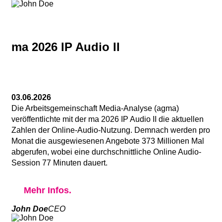
ma 2026 IP Audio II
03.06.2026
Die Arbeitsgemeinschaft Media-Analyse (agma)
veröffentlichte mit der ma 2026 IP Audio II die aktuellen
Zahlen der Online-Audio-Nutzung. Demnach werden pro
Monat die ausgewiesenen Angebote 373 Millionen Mal
abgerufen, wobei eine durchschnittliche Online Audio-
Session 77 Minuten dauert.
Mehr Infos.
John Doe
CEO