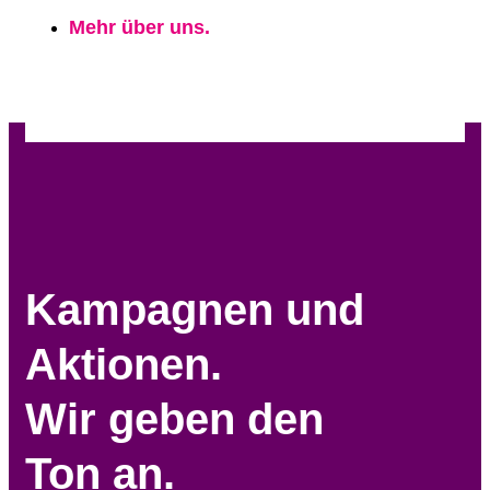
Mehr über uns.
Kampagnen und
Aktionen.
Wir geben den
Ton an.