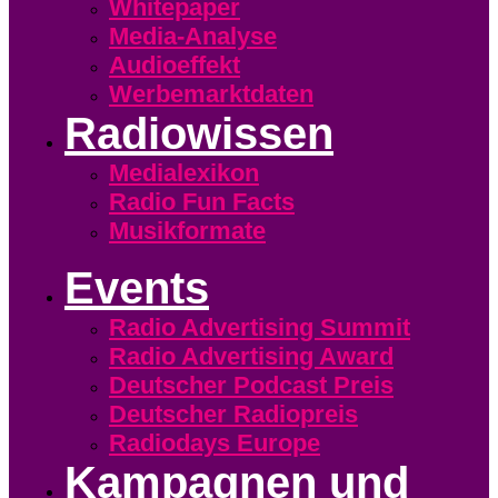
Whitepaper
Media-Analyse
Audioeffekt
Werbemarktdaten
Radiowissen
Medialexikon
Radio Fun Facts
Musikformate
Events
Radio Advertising Summit
Radio Advertising Award
Deutscher Podcast Preis
Deutscher Radiopreis
Radiodays Europe
Kampagnen und