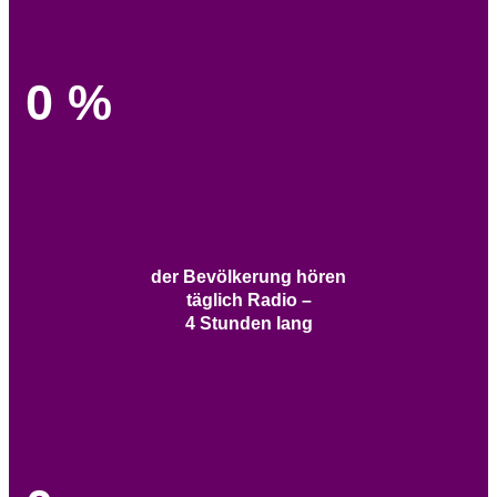
0
%
der Bevölkerung hören
täglich Radio –
4 Stunden lang