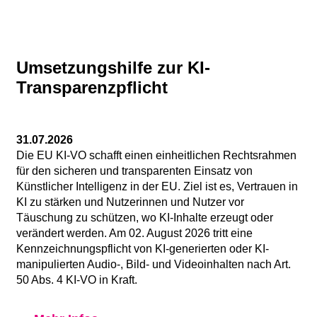
Umsetzungshilfe zur KI-
Transparenzpflicht
31.07.2026
Die EU KI-VO schafft einen einheitlichen Rechtsrahmen
für den sicheren und transparenten Einsatz von
Künstlicher Intelligenz in der EU. Ziel ist es, Vertrauen in
KI zu stärken und Nutzerinnen und Nutzer vor
Täuschung zu schützen, wo KI-Inhalte erzeugt oder
verändert werden. Am 02. August 2026 tritt eine
Kennzeichnungspflicht von KI-generierten oder KI-
manipulierten Audio-, Bild- und Videoinhalten nach Art.
50 Abs. 4 KI-VO in Kraft.