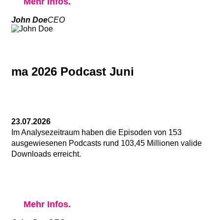
Mehr Infos.
John Doe
CEO
ma 2026 Podcast Juni
23.07.2026
Im Analysezeitraum haben die Episoden von 153
ausgewiesenen Podcasts rund 103,45 Millionen valide
Downloads erreicht.
Mehr Infos.