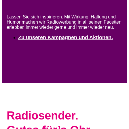
Lassen Sie sich inspirieren. Mit Wirkung, Haltung und
Humor machen wir Radiowerbung in all seinen Facetten
erlebbar. Immer wieder gerne und immer wieder neu.
Zu unseren Kampagnen und Aktionen.
Radiosender.