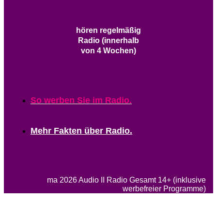
hören regelmäßig
Radio (innerhalb
von 4 Wochen)
So werben Sie im Radio.
Mehr Fakten über Radio.
ma 2026 Audio II Radio Gesamt 14+ (inklusive
werbefreier Programme)