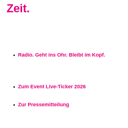
Zeit.
Radio. Geht ins Ohr. Bleibt im Kopf.
Zum Event Live-Ticker 2026
Zur Pressemitteilung