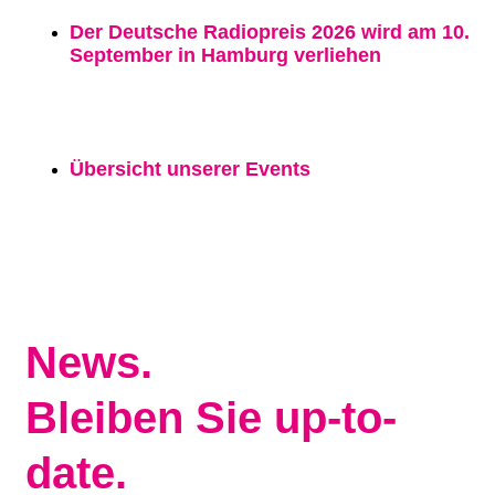
Der Deutsche Radiopreis 2026 wird am 10.
September in Hamburg verliehen
Übersicht unserer Events
News.
Bleiben Sie up-to-
date.