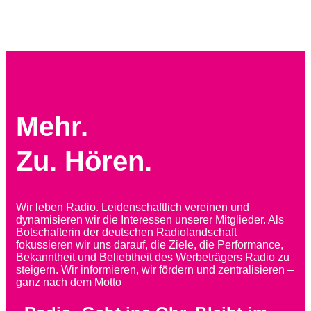
Zum Inhalt springen
Mehr.
Zu. Hören.
Wir leben Radio. Leidenschaftlich vereinen und
dynamisieren wir die Interessen unserer Mitglieder. Als
Botschafterin der deutschen Radiolandschaft
fokussieren wir uns darauf, die Ziele, die Performance,
Bekanntheit und Beliebtheit des Werbeträgers Radio zu
steigern. Wir informieren, wir fördern und zentralisieren –
ganz nach dem Motto