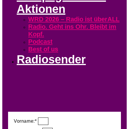
Aktionen
WRD 2026 – Radio ist überALL
Radio. Geht ins Ohr. Bleibt im
Kopf.
Podcast
Best of us
Radiosender
Vorname:*