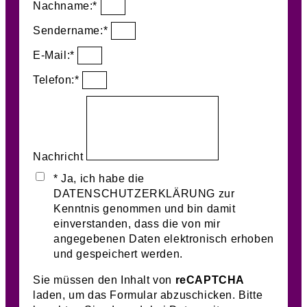
Nachname:*
Sendername:*
E-Mail:*
Telefon:*
Nachricht
* Ja, ich habe die
DATENSCHUTZERKLÄRUNG zur
Kenntnis genommen und bin damit
einverstanden, dass die von mir
angegebenen Daten elektronisch erhoben
und gespeichert werden.
Sie müssen den Inhalt von
reCAPTCHA
laden, um das Formular abzuschicken. Bitte