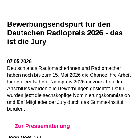
Bewerbungsendspurt für den
Deutschen Radiopreis 2026 - das
ist die Jury
07.05.2026
Deutschlands Radiomacherinnen und Radiomacher
haben noch bis zum 15. Mai 2026 die Chance ihre Arbeit
für den Deutschen Radiopreis 2026 einzureichen. Im
Anschluss werden alle Bewerbungen gesichtet. Dafür
wurden jetzt die sechsköpfige Nominierungskommission
und fünf Mitglieder der Jury durch das Grimme-Institut
berufen.
Zur Pressemitteilung
John Doe
CEO