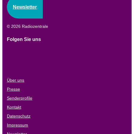
Newsletter
© 2026 Radiozentrale
Folgen Sie uns
Über uns
Presse
Senderprofile
Kontakt
Datenschutz
Impressum
Newsletter