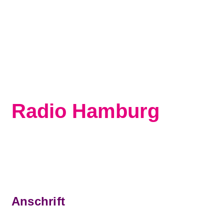
Zum Inhalt springen
Radio Hamburg
Anschrift