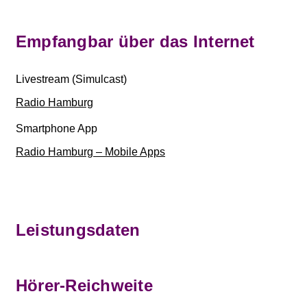
Empfangbar über das Internet
Livestream
(Simulcast)
Radio Hamburg
Smartphone App
Radio Hamburg – Mobile Apps
Leistungsdaten
Hörer-Reichweite