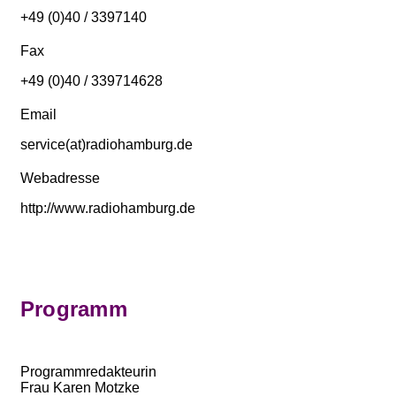
+49 (0)40 / 3397140
Fax
+49 (0)40 / 339714628
Email
service(at)radiohamburg.de
Webadresse
http://www.radiohamburg.de
Programm
Programmredakteurin
Frau Karen Motzke