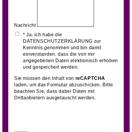
Nachricht
* Ja, ich habe die
DATENSCHUTZERKLÄRUNG zur
Kenntnis genommen und bin damit
einverstanden, dass die von mir
angegebenen Daten elektronisch erhoben
und gespeichert werden.
Sie müssen den Inhalt von
reCAPTCHA
laden, um das Formular abzuschicken. Bitte
beachten Sie, dass dabei Daten mit
Drittanbietern ausgetauscht werden.
Mehr Informationen
Inhalt entsperren
Erforderlichen Service akzeptieren und
Inhalte entsperren