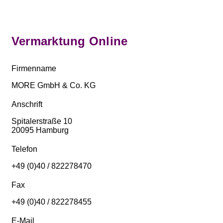
Vermarktung Online
Firmenname
MORE GmbH & Co. KG
Anschrift
Spitalerstraße 10
20095 Hamburg
Telefon
+49 (0)40 / 822278470
Fax
+49 (0)40 / 822278455
E-Mail