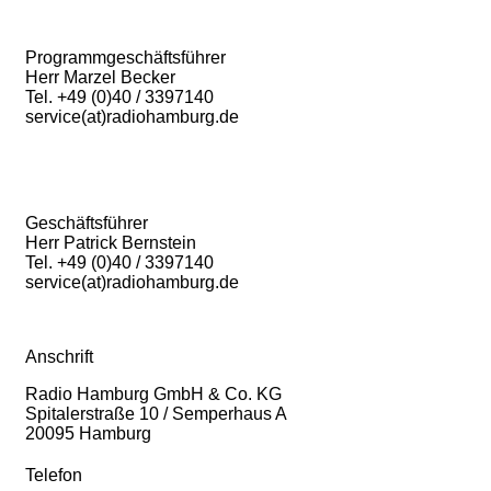
Programmgeschäftsführer
Herr Marzel Becker
Tel. +49 (0)40 / 3397140
service(at)radiohamburg.de
Geschäftsführer
Herr Patrick Bernstein
Tel. +49 (0)40 / 3397140
service(at)radiohamburg.de
Anschrift
Radio Hamburg GmbH & Co. KG
Spitalerstraße 10 / Semperhaus A
20095 Hamburg
Telefon