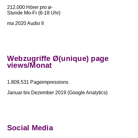
212.000 Hörer pro ø-
Stunde Mo-Fr (6-18 Uhr)
ma 2020 Audio II
Webzugriffe Ø(unique) page
views/Monat
1.809.531 Pageimpressions
Januar bis Dezember 2019 (Google Analytics)
Social Media