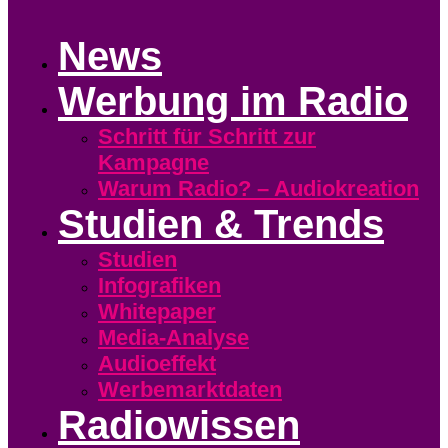
News
Werbung im Radio
Schritt für Schritt zur
Kampagne
Warum Radio? – Audiokreation
Studien & Trends
Studien
Infografiken
Whitepaper
Media-Analyse
Audioeffekt
Werbemarktdaten
Radiowissen