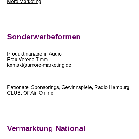
More Marketing
Sonderwerbeformen
Produktmanagerin Audio
Frau Verena Timm
kontakt(at)more-marketing.de
Patronate, Sponsorings, Gewinnspiele, Radio Hamburg
CLUB, Off Air, Online
Vermarktung National