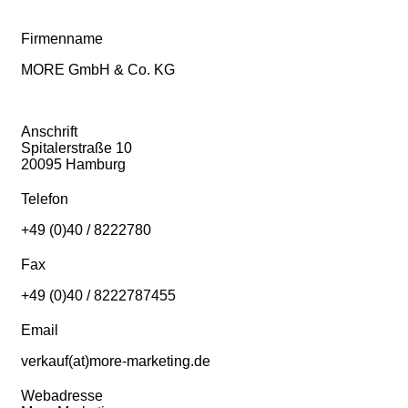
Firmenname
MORE GmbH & Co. KG
Anschrift
Spitalerstraße 10
20095 Hamburg
Telefon
+49 (0)40 / 8222780
Fax
+49 (0)40 / 8222787455
Email
verkauf(at)more-marketing.de
Webadresse