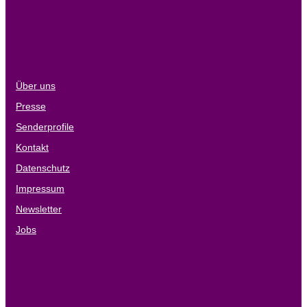
Über uns
Presse
Senderprofile
Kontakt
Datenschutz
Impressum
Newsletter
Jobs