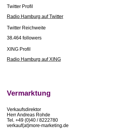
Twitter Profil
Radio Hamburg auf Twitter
Twitter Reichweite
38.464 followers
XING Profil
Radio Hamburg auf XING
Vermarktung
Verkaufsdirektor
Herr Andreas Rohde
Tel. +49 (0)40 / 8222780
verkauf(at)more-marketing.de