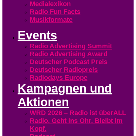
Medialexikon
Radio Fun Facts
Musikformate
Events
Radio Advertising Summit
Radio Advertising Award
Deutscher Podcast Preis
Deutscher Radiopreis
Radiodays Europe
Kampagnen und
Aktionen
WRD 2026 – Radio ist überALL
Radio. Geht ins Ohr. Bleibt im
Kopf.