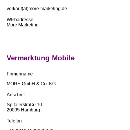
verkauf(at)more-marketing.de
WEbadresse
More Marketing
Vermarktung Mobile
Firmenname
MORE GmbH & Co. KG
Anschrift
Spitalerstraße 10
20095 Hamburg
Telefon