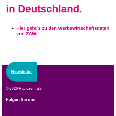
in Deutschland.
Hier geht´s zu den Werbewirtschaftsdaten
von ZAW.
Newsletter
© 2026 Radiozentrale
Folgen Sie uns