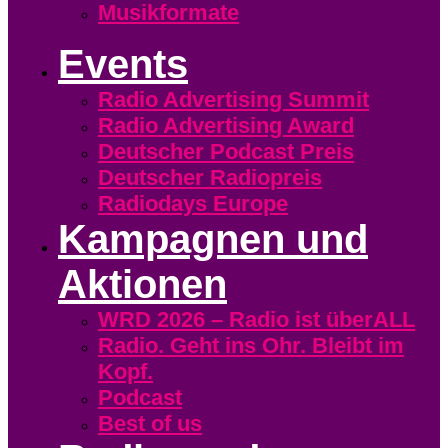
Musikformate
Events
Radio Advertising Summit
Radio Advertising Award
Deutscher Podcast Preis
Deutscher Radiopreis
Radiodays Europe
Kampagnen und
Aktionen
WRD 2026 – Radio ist überALL
Radio. Geht ins Ohr. Bleibt im
Kopf.
Podcast
Best of us