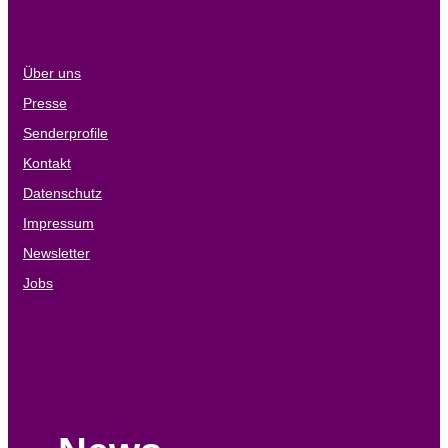
Über uns
Presse
Senderprofile
Kontakt
Datenschutz
Impressum
Newsletter
Jobs