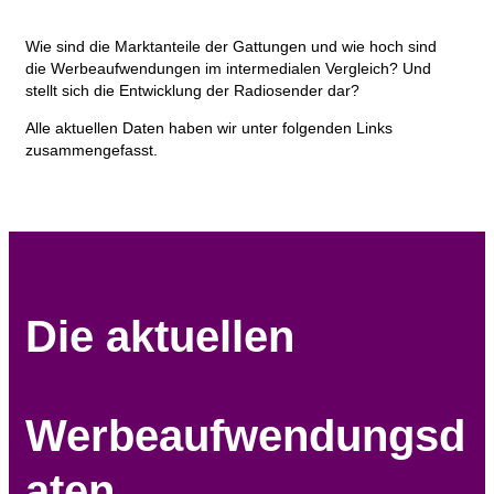
Wie sind die Marktanteile der Gattungen und wie hoch sind
die Werbeaufwendungen im intermedialen Vergleich? Und
stellt sich die Entwicklung der Radiosender dar?
Alle aktuellen Daten haben wir unter folgenden Links
zusammengefasst.
Die aktuellen
Werbeaufwendungsd
aten