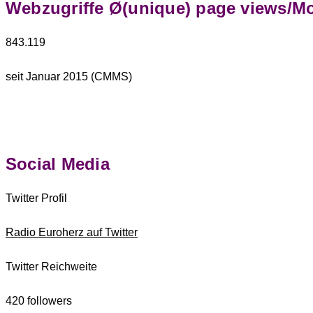
Webzugriffe Ø(unique) page views/M
843.119
seit Januar 2015 (CMMS)
Social Media
Twitter Profil
Radio Euroherz auf Twitter
Twitter Reichweite
420 followers