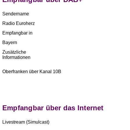
Sendername
Radio Euroherz
Empfangbar in
Bayern
Zusätzliche
Informationen
Oberfranken über Kanal 10B
Empfangbar über das Internet
Livestream
(Simulcast)