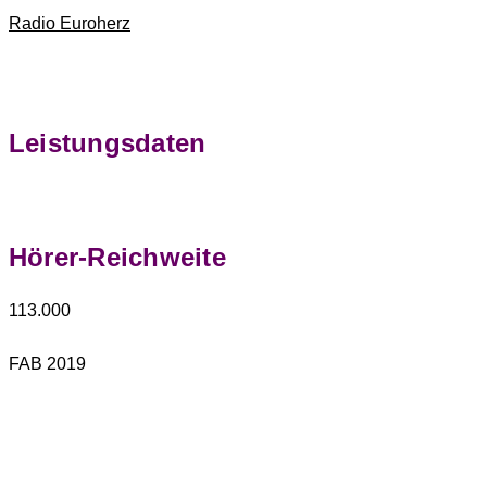
Radio Euroherz
Leistungsdaten
Hörer-Reichweite
113.000
FAB 2019