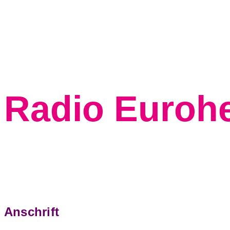
Zum Inhalt springen
Radio Euroh
Anschrift