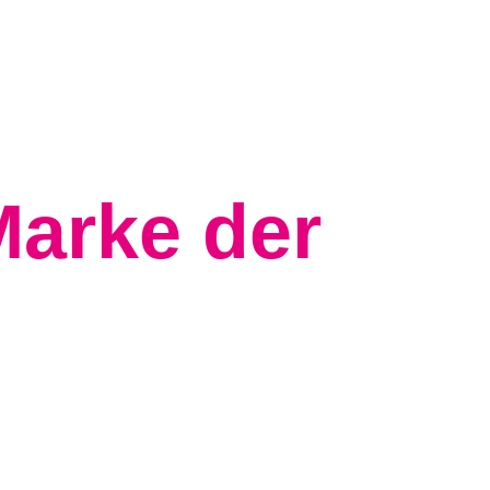
Marke der