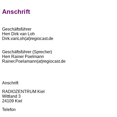
Anschrift
Geschäftsführer
Herr Dirk van Loh
Dirk.vanLoh(at)regiocast.de
Geschäftsführer (Sprecher)
Herr Rainer Poelmann
Rainer.Poelamann(at)regiocast.de
Anschrift
RADIOZENTRUM Kiel
Wittland 3
24109 Kiel
Telefon