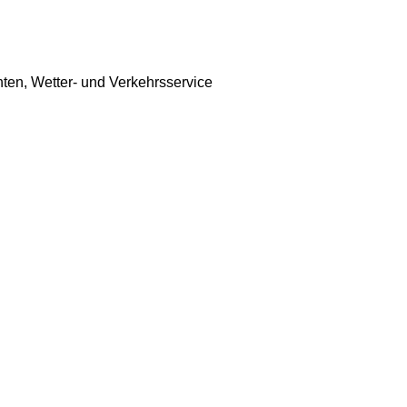
hten, Wetter- und Verkehrsservice