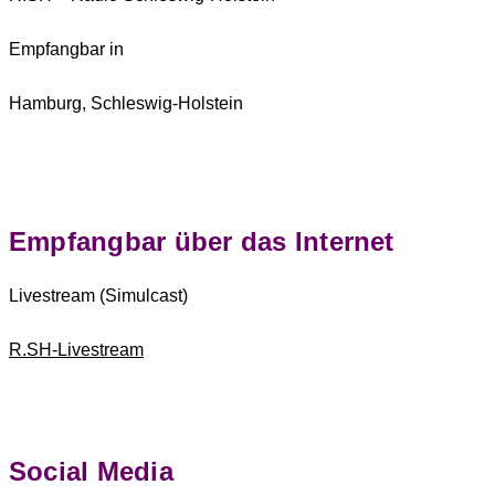
Empfangbar in
Hamburg, Schleswig-Holstein
Empfangbar über das Internet
Livestream
(Simulcast)
R.SH-Livestream
Social Media