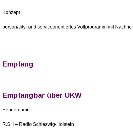
Konzept
personality- und serviceorientiertes Vollprogramm mit Nachric
Empfang
Empfangbar über UKW
Sendername
R.SH – Radio Schleswig-Holstein