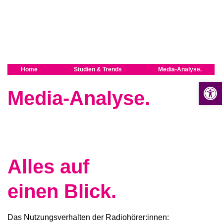
Home
Studien & Trends
Media-Analyse.
Op
Media-Analyse.
Alles auf
einen Blick.
Das Nutzungsverhalten der Radiohörer:innen: