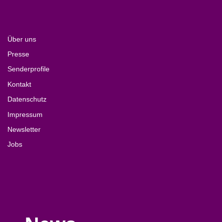
Über uns
Presse
Senderprofile
Kontakt
Datenschutz
Impressum
Newsletter
Jobs