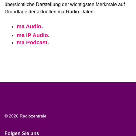
übersichtliche Darstellung der wichtigsten Merkmale auf
Grundlage der aktuellen ma-Radio-Daten.
ma Audio.
ma IP Audio.
ma Podcast.
© 2026 Radiozentrale
Folgen Sie uns