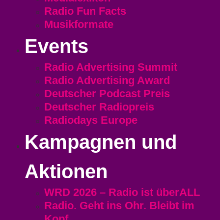
Radio Fun Facts
Musikformate
Events
Radio Advertising Summit
Radio Advertising Award
Deutscher Podcast Preis
Deutscher Radiopreis
Radiodays Europe
Kampagnen und
Aktionen
WRD 2026 – Radio ist überALL
Radio. Geht ins Ohr. Bleibt im
Kopf.