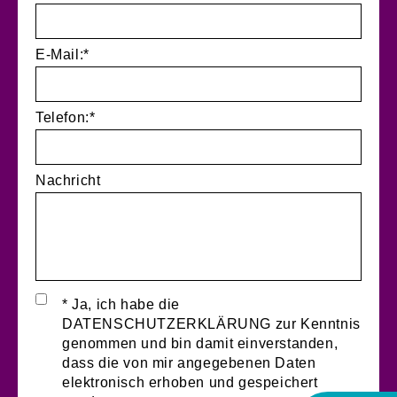
E-Mail:*
Telefon:*
Nachricht
* Ja, ich habe die
DATENSCHUTZERKLÄRUNG zur Kenntnis
genommen und bin damit einverstanden,
dass die von mir angegebenen Daten
elektronisch erhoben und gespeichert