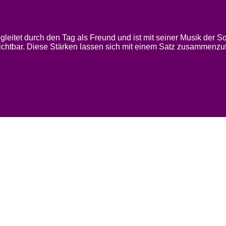
gleitet durch den Tag als Freund und ist mit seiner Musik der 
ichtbar. Diese Stärken lassen sich mit einem Satz zusammenzuf