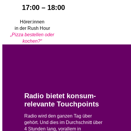
17:00 – 18:00
Hörer:innen
in der Rush Hour
„Pizza bestellen oder
kochen?“
Radio bietet konsum-
relevante Touchpoints
Radio wird den ganzen Tag über
gehört. Und dies im Durchschnitt über
4 Stunden lang, vorallem in