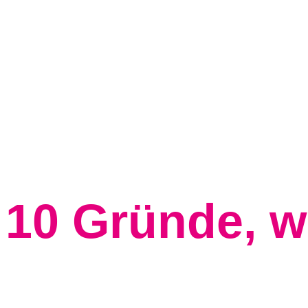
Zum Inhalt springen
10 Gründe, w