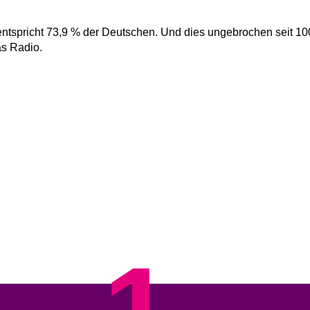
entspricht 73,9 % der Deutschen. Und dies ungebrochen seit 10
as Radio.