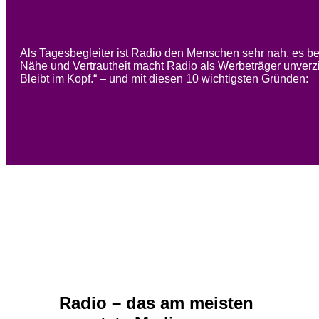
Als Tagesbegleiter ist Radio den Menschen sehr nah, es be
Nähe und Vertrautheit macht Radio als Werbeträger unverz
Bleibt im Kopf.“ – und mit diesen 10 wichtigsten Gründen:
Radio – das am meisten