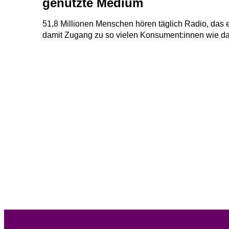
genutzte Medium
51,8 Millionen Menschen hören täglich Radio, das 
damit Zugang zu so vielen Konsument:innen wie d