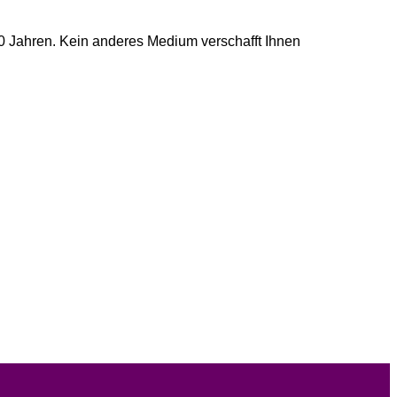
0 Jahren. Kein anderes Medium verschafft Ihnen