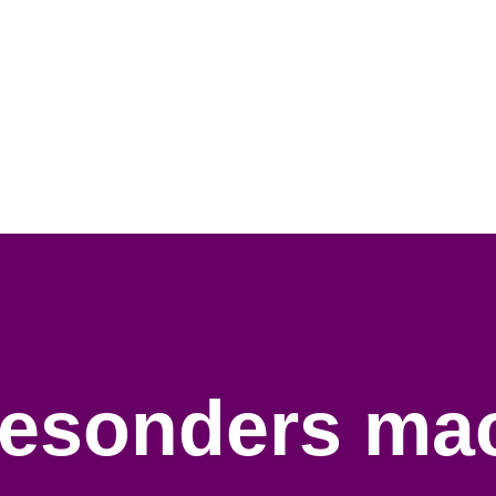
esonders mac