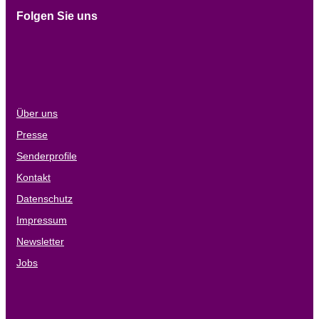
Folgen Sie uns
Über uns
Presse
Senderprofile
Kontakt
Datenschutz
Impressum
Newsletter
Jobs