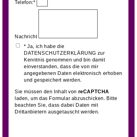
Telefon:*
Nachricht
* Ja, ich habe die
DATENSCHUTZERKLÄRUNG zur
Kenntnis genommen und bin damit
einverstanden, dass die von mir
angegebenen Daten elektronisch erhoben
und gespeichert werden.
Sie müssen den Inhalt von
reCAPTCHA
laden, um das Formular abzuschicken. Bitte
beachten Sie, dass dabei Daten mit
Drittanbietern ausgetauscht werden.
Mehr Informationen
Inhalt entsperren
Erforderlichen Service akzeptieren und