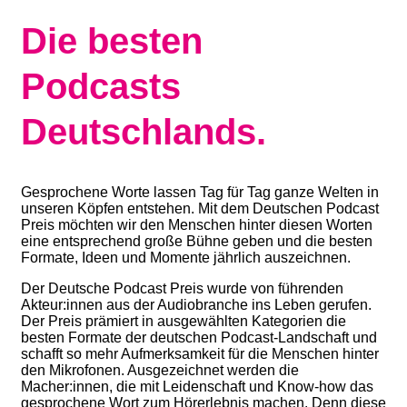
Die besten
Podcasts
Deutschlands.
Gesprochene Worte lassen Tag für Tag ganze Welten in
unseren Köpfen entstehen. Mit dem Deutschen Podcast
Preis möchten wir den Menschen hinter diesen Worten
eine entsprechend große Bühne geben und die besten
Formate, Ideen und Momente jährlich auszeichnen.
Der Deutsche Podcast Preis wurde von führenden
Akteur:innen aus der Audiobranche ins Leben gerufen.
Der Preis prämiert in ausgewählten Kategorien die
besten Formate der deutschen Podcast-Landschaft und
schafft so mehr Aufmerksamkeit für die Menschen hinter
den Mikrofonen. Ausgezeichnet werden die
Macher:innen, die mit Leidenschaft und Know-how das
gesprochene Wort zum Hörerlebnis machen. Denn diese