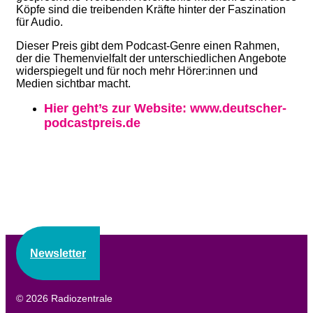
Köpfe sind die treibenden Kräfte hinter der Faszination
für Audio.
Dieser Preis gibt dem Podcast-Genre einen Rahmen,
der die Themenvielfalt der unterschiedlichen Angebote
widerspiegelt und für noch mehr Hörer:innen und
Medien sichtbar macht.
Hier geht’s zur Website: www.deutscher-
podcastpreis.de
Newsletter
© 2026 Radiozentrale