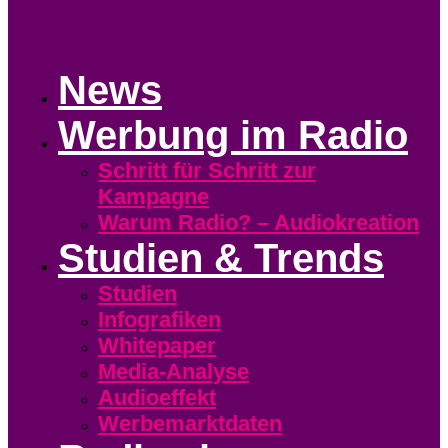
News
Werbung im Radio
Schritt für Schritt zur
Kampagne
Warum Radio? – Audiokreation
Studien & Trends
Studien
Infografiken
Whitepaper
Media-Analyse
Audioeffekt
Werbemarktdaten