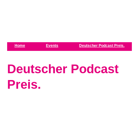
Zum Inhalt springen
Home
Events
Deutscher Podcast Preis.
Deutscher Podcast
Preis.