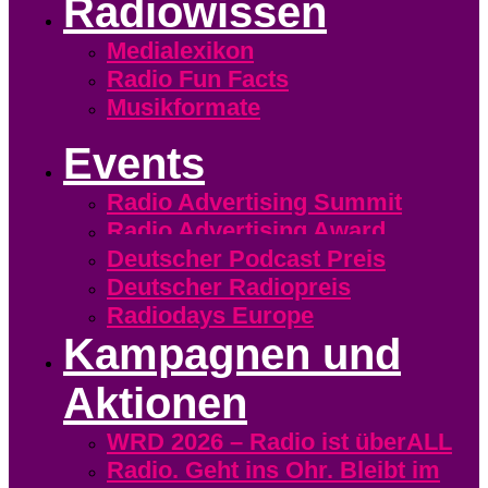
Radiowissen
Medialexikon
Radio Fun Facts
Musikformate
Events
Radio Advertising Summit
Radio Advertising Award
Deutscher Podcast Preis
Deutscher Radiopreis
Radiodays Europe
Kampagnen und
Aktionen
WRD 2026 – Radio ist überALL
Radio. Geht ins Ohr. Bleibt im