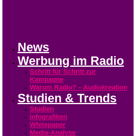
News
Werbung im Radio
Schritt für Schritt zur
Kampagne
Warum Radio? – Audiokreation
Studien & Trends
Studien
Infografiken
Whitepaper
Media-Analyse