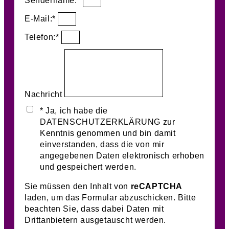
Sendername:*
E-Mail:*
Telefon:*
Nachricht
* Ja, ich habe die
DATENSCHUTZERKLÄRUNG zur
Kenntnis genommen und bin damit
einverstanden, dass die von mir
angegebenen Daten elektronisch erhoben
und gespeichert werden.
Sie müssen den Inhalt von
reCAPTCHA
laden, um das Formular abzuschicken. Bitte
beachten Sie, dass dabei Daten mit
Drittanbietern ausgetauscht werden.