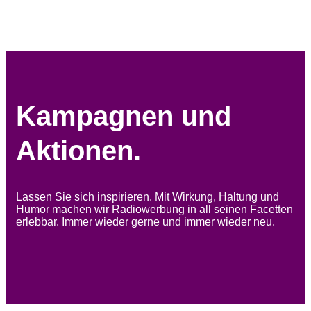
Zum Inhalt springen
Kampagnen und
Aktionen.
Lassen Sie sich inspirieren. Mit Wirkung, Haltung und
Humor machen wir Radiowerbung in all seinen Facetten
erlebbar. Immer wieder gerne und immer wieder neu.