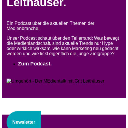
Leithäuser.
Ein Podcast über die aktuellen Themen der
Medienbranche.
Unser Podcast schaut über den Tellerrand: Was bewegt
die Medienlandschaft, sind aktuelle Trends nur Hype
oder wirklich wirksam, wie kann Marketing neu gedacht
werden und wie tickt eigentlich die junge Zielgruppe?
Zum Podcast.
Newsletter