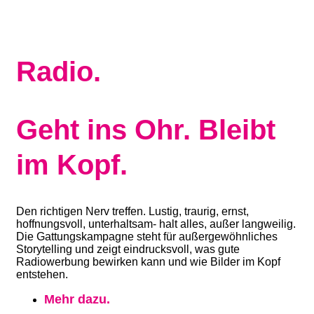
Radio.
Geht ins Ohr. Bleibt
im Kopf.
Den richtigen Nerv treffen. Lustig, traurig, ernst,
hoffnungsvoll, unterhaltsam- halt alles, außer langweilig.
Die Gattungskampagne steht für außergewöhnliches
Storytelling und zeigt eindrucksvoll, was gute
Radiowerbung bewirken kann und wie Bilder im Kopf
entstehen.
Mehr dazu.