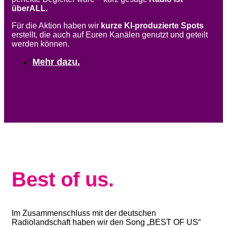
überALL.
Für die Aktion haben wir
kurze KI-produzierte Spots
erstellt, die auch auf Euren Kanälen genutzt und geteilt
werden können.
Mehr dazu.
Best of us.
Im Zusammenschluss mit der deutschen
Radiolandschaft haben wir den Song „BEST OF US“