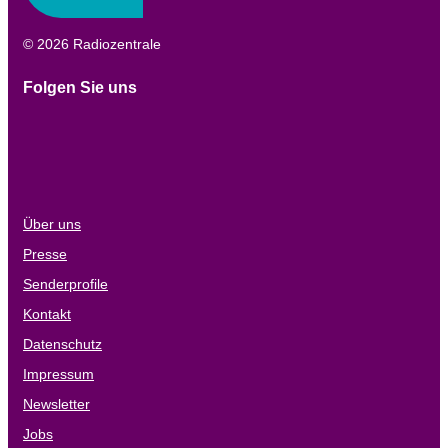
© 2026 Radiozentrale
Folgen Sie uns
Über uns
Presse
Senderprofile
Kontakt
Datenschutz
Impressum
Newsletter
Jobs