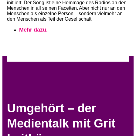
initiiert. Der Song ist eine Hommage des Radios an den
Menschen in all seinen Facetten. Aber nicht nur an den
Menschen als einzelne Person – sondern vielmehr an
den Menschen als Teil der Gesellschaft.
Mehr dazu.
Umgehört – der
Medientalk mit Grit