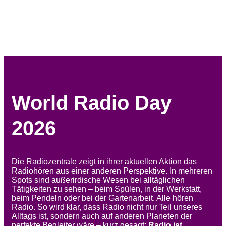
World Radio Day
2026
Die Radiozentrale zeigt in ihrer aktuellen Aktion das
Radiohören aus einer anderen Perspektive. In mehreren
Spots sind außerirdische Wesen bei alltäglichen
Tätigkeiten zu sehen – beim Spülen, in der Werkstatt,
beim Pendeln oder bei der Gartenarbeit. Alle hören
Radio. So wird klar, dass Radio nicht nur Teil unseres
Alltags ist, sondern auch auf anderen Planeten der
perfekte Begleiter wäre – kurz gesagt:
Radio ist