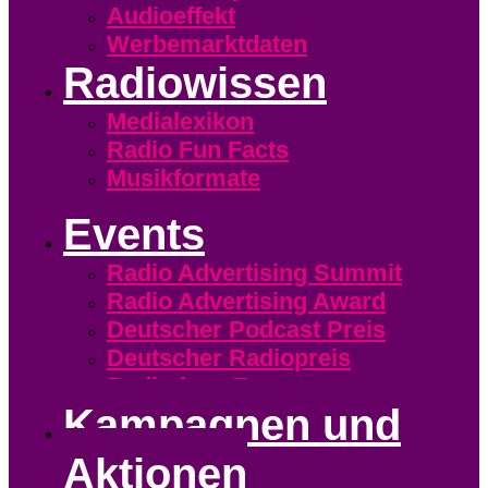
Audioeffekt
Werbemarktdaten
Radiowissen
Medialexikon
Radio Fun Facts
Musikformate
Events
Radio Advertising Summit
Radio Advertising Award
Deutscher Podcast Preis
Deutscher Radiopreis
Radiodays Europe
Kampagnen und
Aktionen