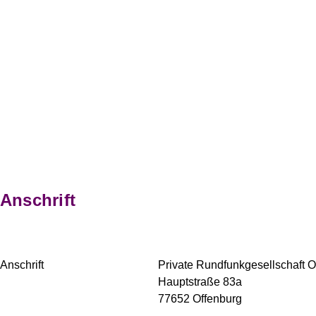
Anschrift
Anschrift
Private Rundfunkgesellschaft 
Hauptstraße 83a
77652 Offenburg