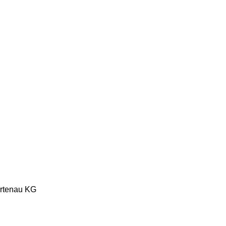
Ortenau KG