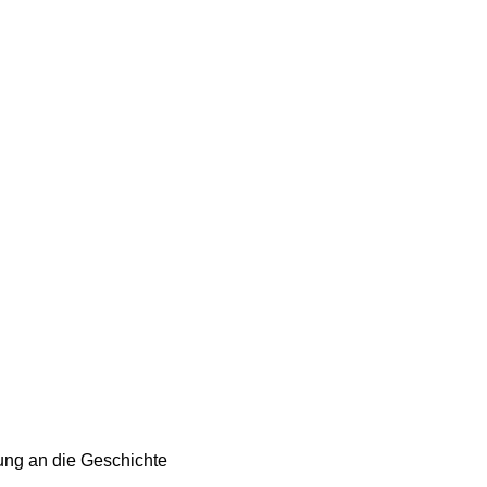
ng an die Geschichte