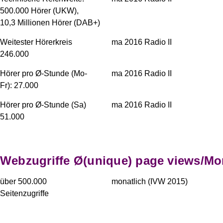
500.000 Hörer (UKW),
10,3 Millionen Hörer (DAB+)
Weitester Hörerkreis
ma 2016 Radio II
246.000
Hörer pro Ø-Stunde (Mo-
ma 2016 Radio II
Fr):
27.000
Hörer pro Ø-Stunde (Sa)
ma 2016 Radio II
51.000
Webzugriffe Ø(unique) page views/Mo
über 500.000
monatlich (IVW 2015)
Seitenzugriffe