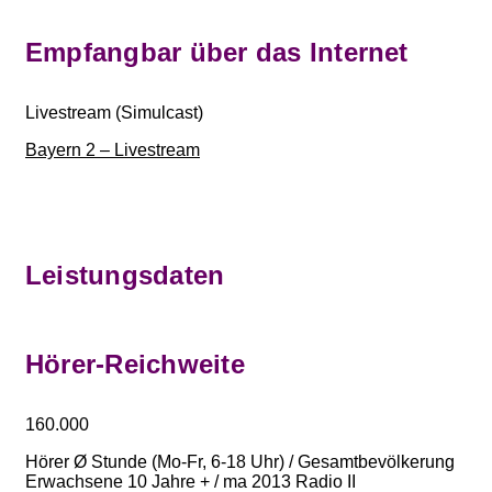
Empfangbar über das Internet
Livestream
(Simulcast)
Bayern 2 – Livestream
Leistungsdaten
Hörer-Reichweite
160.000
Hörer Ø Stunde (Mo-Fr, 6-18 Uhr) / Gesamtbevölkerung
Erwachsene 10 Jahre + / ma 2013 Radio II