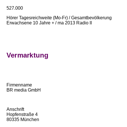
527.000
Hörer Tagesreichweite (Mo-Fr) / Gesamtbevölkerung
Erwachsene 10 Jahre + / ma 2013 Radio II
Vermarktung
Firmenname
BR media GmbH
Anschrift
Hopfenstraße 4
80335 München