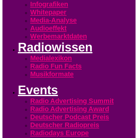
Infografiken
Whitepaper
Media-Analyse
Audioeffekt
Werbemarktdaten
Radiowissen
Medialexikon
Radio Fun Facts
Musikformate
Events
Radio Advertising Summit
Radio Advertising Award
Deutscher Podcast Preis
Deutscher Radiopreis
Radiodays Europe