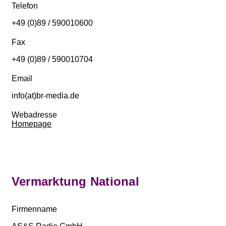
Telefon
+49 (0)89 / 590010600
Fax
+49 (0)89 / 590010704
Email
info(at)br-media.de
Webadresse
Homepage
Vermarktung National
Firmenname