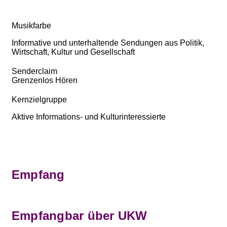
Musikfarbe
Informative und unterhaltende Sendungen aus Politik,
Wirtschaft, Kultur und Gesellschaft
Senderclaim
Grenzenlos Hören
Kernzielgruppe
Aktive Informations- und Kulturinteressierte
Empfang
Empfangbar über UKW