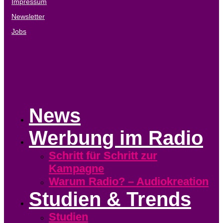
Impressum
Newsletter
Jobs
News
Werbung im Radio
Schritt für Schritt zur
Kampagne
Warum Radio? – Audiokreation
Studien & Trends
Studien