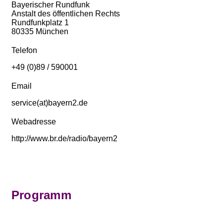
Bayerischer Rundfunk
Anstalt des öffentlichen Rechts
Rundfunkplatz 1
80335 München
Telefon
+49 (0)89 / 590001
Email
service(at)bayern2.de
Webadresse
http://www.br.de/radio/bayern2
Programm