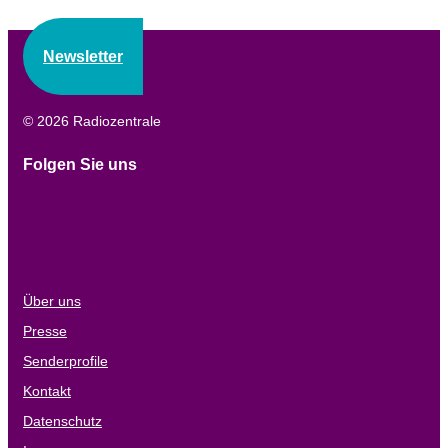
Newsletter
© 2026 Radiozentrale
Folgen Sie uns
Über uns
Presse
Senderprofile
Kontakt
Datenschutz