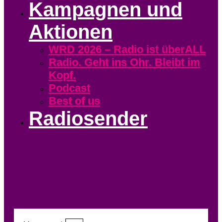
Kampagnen und
Aktionen
WRD 2026 – Radio ist überALL
Radio. Geht ins Ohr. Bleibt im
Kopf.
Podcast
Best of us
Radiosender