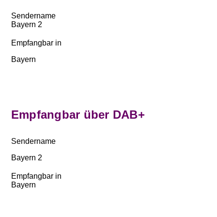
Sendername
Bayern 2
Empfangbar in
Bayern
Empfangbar über DAB+
Sendername
Bayern 2
Empfangbar in
Bayern