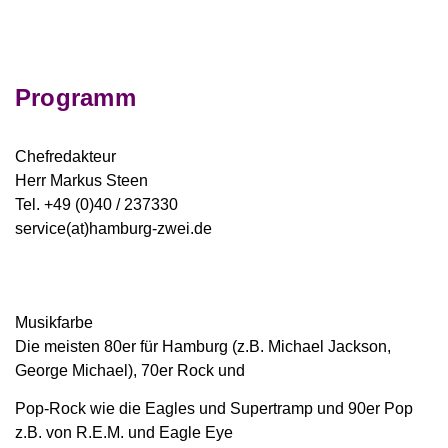
Programm
Chefredakteur
Herr Markus Steen
Tel. +49 (0)40 / 237330
service(at)hamburg-zwei.de
Musikfarbe
Die meisten 80er für Hamburg (z.B. Michael Jackson,
George Michael), 70er Rock und
Pop-Rock wie die Eagles und Supertramp und 90er Pop
z.B. von R.E.M. und Eagle Eye