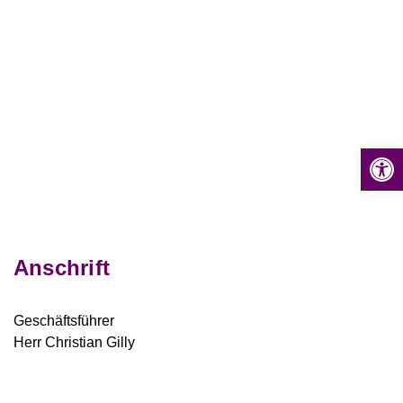
Op
Anschrift
Geschäftsführer
Herr Christian Gilly