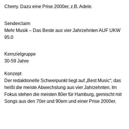
Cherry. Dazu eine Prise 2000er, z.B. Adele.
Senderclaim
Mehr Musik – Das Beste aus vier Jahrzehnten AUF UKW
95.0
Kernzielgruppe
30-59 Jahre
Konzept
Der redaktionelle Schwerpunkt liegt auf „Best Music“, das
heißt die meiste Abwechslung
aus vier Jahrzehnten. Im
Fokus stehen die meisten 80er für Hamburg, gemischt mit
Songs
aus den 70er und 90ern und einer Prise 2000er.