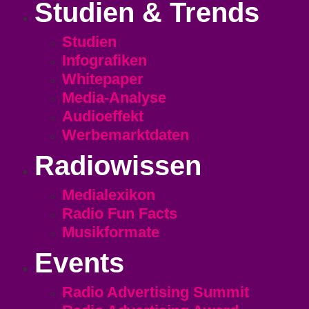
Studien & Trends
Studien
Infografiken
Whitepaper
Media-Analyse
Audioeffekt
Werbemarktdaten
Radiowissen
Medialexikon
Radio Fun Facts
Musikformate
Events
Radio Advertising Summit