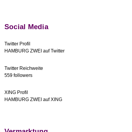
Social Media
Twitter Profil
HAMBURG ZWEI auf Twitter
Twitter Reichweite
559 followers
XING Profil
HAMBURG ZWEI auf XING
Vermarktung