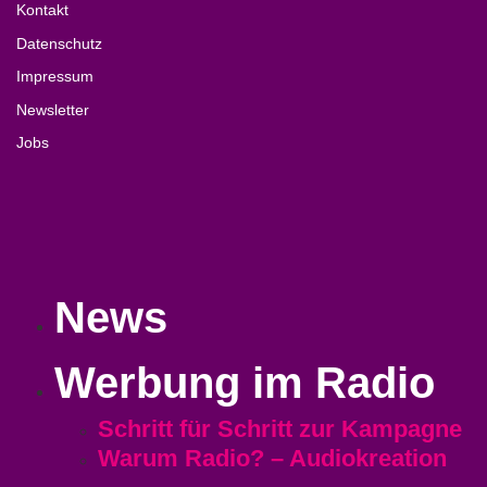
Kontakt
Datenschutz
Impressum
Newsletter
Jobs
News
Werbung im Radio
Schritt für Schritt zur Kampagne
Warum Radio? – Audiokreation