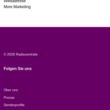
Webadresse
More Marketing
© 2026 Radiozentrale
Folgen Sie uns
Über uns
Presse
Senderprofile