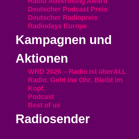
Radio Advertising Award
Deutscher Podcast Preis
Deutscher Radiopreis
Radiodays Europe
Kampagnen und
Aktionen
WRD 2026 – Radio ist überALL
Radio. Geht ins Ohr. Bleibt im
Kopf.
Podcast
Best of us
Radiosender