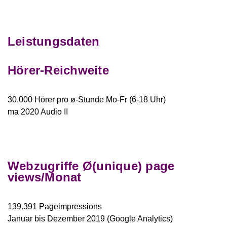
Leistungsdaten
Hörer-Reichweite
30.000 Hörer pro ø-Stunde Mo-Fr (6-18 Uhr)
ma 2020 Audio II
Webzugriffe Ø(unique) page
views/Monat
139.391 Pageimpressions
Januar bis Dezember 2019 (Google Analytics)