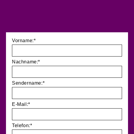
Vorname:*
Nachname:*
Sendername:*
E-Mail:*
Telefon:*