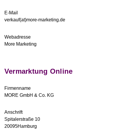
E-Mail
verkauf(at)more-marketing.de
Webadresse
More Marketing
Vermarktung Online
Firmenname
MORE GmbH & Co. KG
Anschrift
Spitalerstraße 10
20095Hamburg