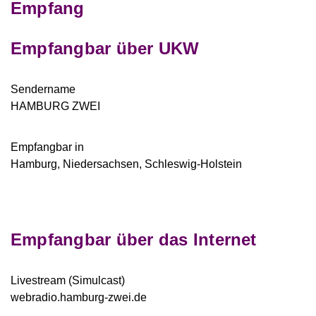
Empfang
Empfangbar über UKW
Sendername
HAMBURG ZWEI
Empfangbar in
Hamburg, Niedersachsen, Schleswig-Holstein
Empfangbar über das Internet
Livestream
(Simulcast)
webradio.hamburg-zwei.de