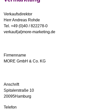
Verkaufsdirektor
Herr Andreas Rohde
Tel. +49 (0)40 / 822278-0
verkauf(at)more-marketing.de
Firmenname
MORE GmbH & Co. KG
Anschrift
Spitalerstraße 10
20095Hamburg
Telefon