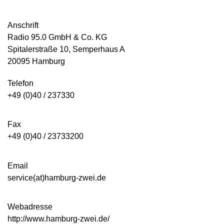
Anschrift
Radio 95.0 GmbH & Co. KG
Spitalerstraße 10, Semperhaus A
20095 Hamburg
Telefon
+49 (0)40 / 237330
Fax
+49 (0)40 / 23733200
Email
service(at)hamburg-zwei.de
Webadresse
http://www.hamburg-zwei.de/