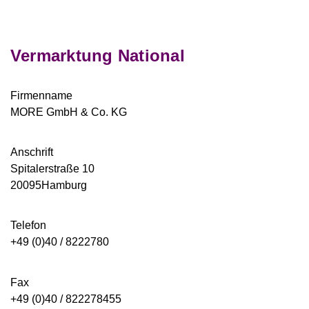
Vermarktung National
Firmenname
MORE GmbH & Co. KG
Anschrift
Spitalerstraße 10
20095Hamburg
Telefon
+49 (0)40 / 8222780
Fax
+49 (0)40 / 822278455