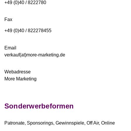
+49 (0)40 / 8222780
Fax
+49 (0)40 / 822278455
Email
verkauf(at)more-marketing.de
Webadresse
More Marketing
Sonderwerbeformen
Patronate, Sponsorings, Gewinnspiele, Off Air, Online