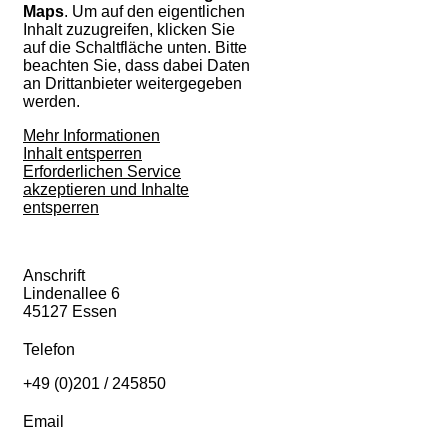
Maps
. Um auf den eigentlichen
Inhalt zuzugreifen, klicken Sie
auf die Schaltfläche unten. Bitte
beachten Sie, dass dabei Daten
an Drittanbieter weitergegeben
werden.
Mehr Informationen
Inhalt entsperren
Erforderlichen Service
akzeptieren und Inhalte
entsperren
Anschrift
Lindenallee 6
45127 Essen
Telefon
+49 (0)201 / 245850
Email