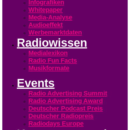
Infografiken
Whitepaper
Media-Analyse
Audioeffekt
Werbemarktdaten
Radiowissen
Medialexikon
Radio Fun Facts
Musikformate
Events
Radio Advertising Summit
Radio Advertising Award
Deutscher Podcast Preis
Deutscher Radiopreis
Radiodays Europe