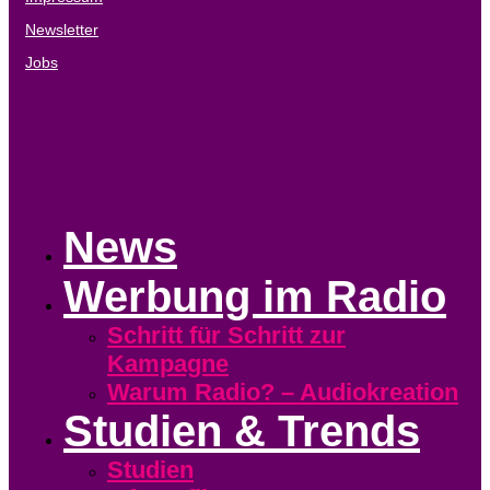
Newsletter
Jobs
News
Werbung im Radio
Schritt für Schritt zur
Kampagne
Warum Radio? – Audiokreation
Studien & Trends
Studien