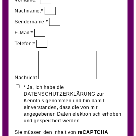
Nachname:*
Sendername:*
E-Mail:*
Telefon:*
Nachricht
* Ja, ich habe die
DATENSCHUTZERKLÄRUNG zur
Kenntnis genommen und bin damit
einverstanden, dass die von mir
angegebenen Daten elektronisch erhoben
und gespeichert werden.
Sie müssen den Inhalt von
reCAPTCHA