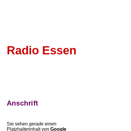
Zum Inhalt springen
Radio Essen
Anschrift
Sie sehen gerade einen
Platzhalterinhalt von
Google