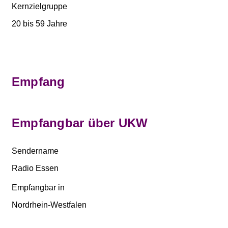
Kernzielgruppe
20 bis 59 Jahre
Empfang
Empfangbar über UKW
Sendername
Radio Essen
Empfangbar in
Nordrhein-Westfalen