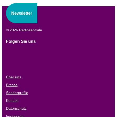
Newsletter
© 2026 Radiozentrale
Folgen Sie uns
Über uns
Presse
Senderprofile
Kontakt
Datenschutz
Impressum