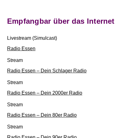
Empfangbar über das Internet
Livestream
(Simulcast)
Radio Essen
Stream
Radio Essen – Dein Schlager Radio
Stream
Radio Essen – Dein 2000er Radio
Stream
Radio Essen – Dein 80er Radio
Stream
Radio Essen – Dein 90er Radio