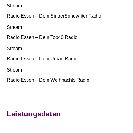
Stream
Radio Essen – Dein SingerSongwriter Radio
Stream
Radio Essen – Dein Top40 Radio
Stream
Radio Essen – Dein Urban Radio
Stream
Radio Essen – Dein Weihnachts Radio
Leistungsdaten