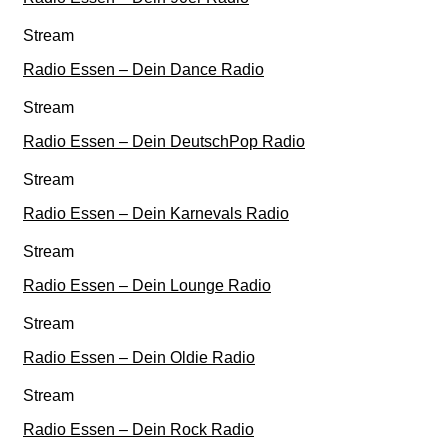
Stream
Radio Essen – Dein Dance Radio
Stream
Radio Essen – Dein DeutschPop Radio
Stream
Radio Essen – Dein Karnevals Radio
Stream
Radio Essen – Dein Lounge Radio
Stream
Radio Essen – Dein Oldie Radio
Stream
Radio Essen – Dein Rock Radio