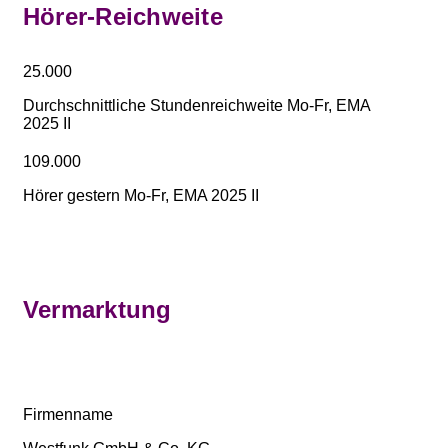
Hörer-Reichweite
25.000
Durchschnittliche Stundenreichweite Mo-Fr, EMA
2025 II
109.000
Hörer gestern Mo-Fr, EMA 2025 II
Vermarktung
Firmenname