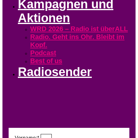
Kampagnen und
Aktionen
WRD 2026 – Radio ist überALL
Radio. Geht ins Ohr. Bleibt im
Kopf.
Podcast
Best of us
Radiosender
Vorname:*