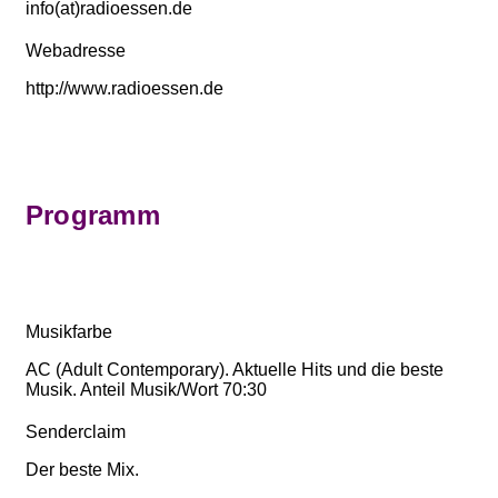
info(at)radioessen.de
Webadresse
http://www.radioessen.de
Programm
Musikfarbe
AC (Adult Contemporary). Aktuelle Hits und die beste
Musik. Anteil Musik/Wort 70:30
Senderclaim
Der beste Mix.