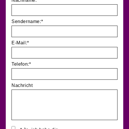
Nachname:*
Sendername:*
E-Mail:*
Telefon:*
Nachricht