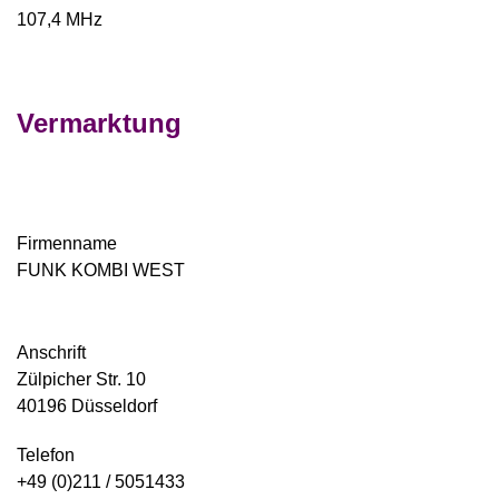
107,4 MHz
Vermarktung
Firmenname
FUNK KOMBI WEST
Anschrift
Zülpicher Str. 10
40196 Düsseldorf
Telefon
+49 (0)211 / 5051433