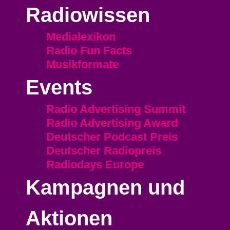
Radiowissen
Medialexikon
Radio Fun Facts
Musikformate
Events
Radio Advertising Summit
Radio Advertising Award
Deutscher Podcast Preis
Deutscher Radiopreis
Radiodays Europe
Kampagnen und
Aktionen