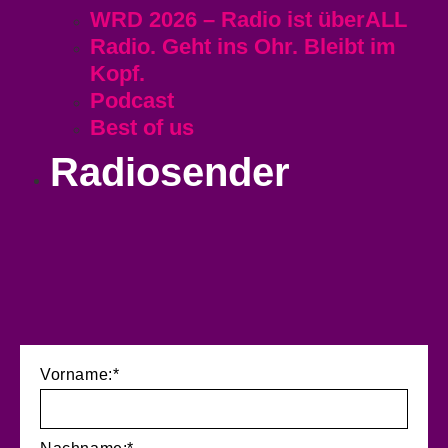
WRD 2026 – Radio ist überALL
Radio. Geht ins Ohr. Bleibt im
Kopf.
Podcast
Best of us
Radiosender
Vorname:*