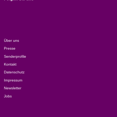
Über uns
Presse
Senderprofile
Kontakt
Datenschutz
Impressum
Newsletter
Jobs