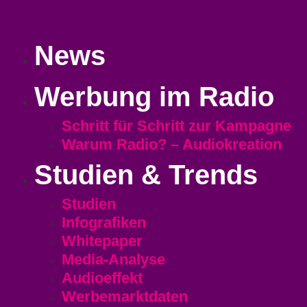
News
Werbung im Radio
Schritt für Schritt zur Kampagne
Warum Radio? – Audiokreation
Studien & Trends
Studien
Infografiken
Whitepaper
Media-Analyse
Audioeffekt
Werbemarktdaten