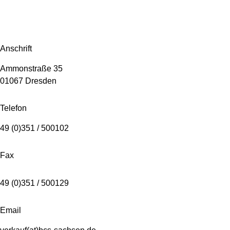
Anschrift
Ammonstraße 35
01067 Dresden
Telefon
49 (0)351 / 500102
Fax
49 (0)351 / 500129
Email