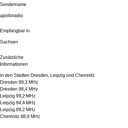
Sendername
apolloradio
Empfangbar in
Sachsen
Zusätzliche
Informationen
in den Städten Dresden, Leipzig und Chemnitz
Dresden 99,3 MHz
Dresden 98,4 MHz
Leipzig 99,2 MHz
Leipzig 94,4 MHz
Leipzig 89,2 MHz
Chemnitz 88,9 MHz