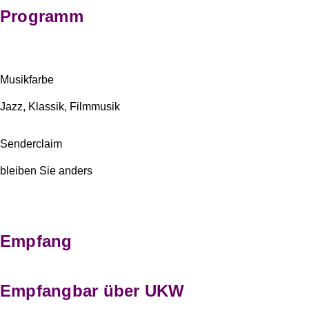
Programm
Musikfarbe
Jazz, Klassik, Filmmusik
Senderclaim
bleiben Sie anders
Empfang
Empfangbar über UKW