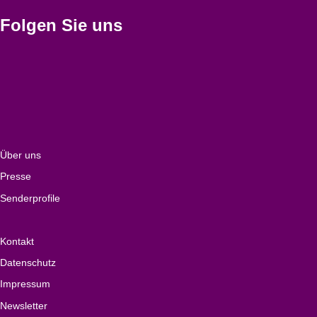
Folgen Sie uns
Über uns
Presse
Senderprofile
Kontakt
Datenschutz
Impressum
Newsletter