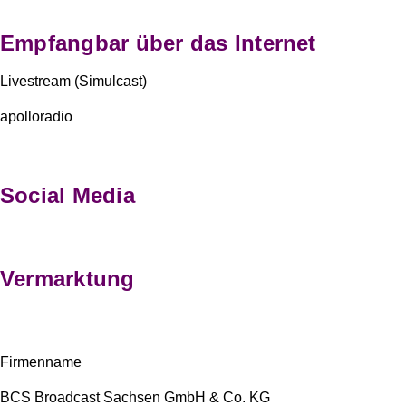
Empfangbar über das Internet
Livestream
(Simulcast)
apolloradio
Social Media
Vermarktung
Firmenname
BCS Broadcast Sachsen GmbH & Co. KG