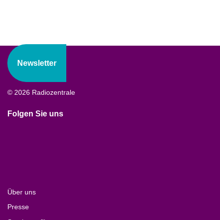
Newsletter
© 2026 Radiozentrale
Folgen Sie uns
Über uns
Presse