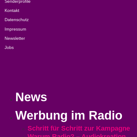
Senderprofile
Kontakt
Datenschutz
Impressum
Newsletter
Jobs
News
Werbung im Radio
Schritt für Schritt zur Kampagne
Warum Radio? – Audiokreation