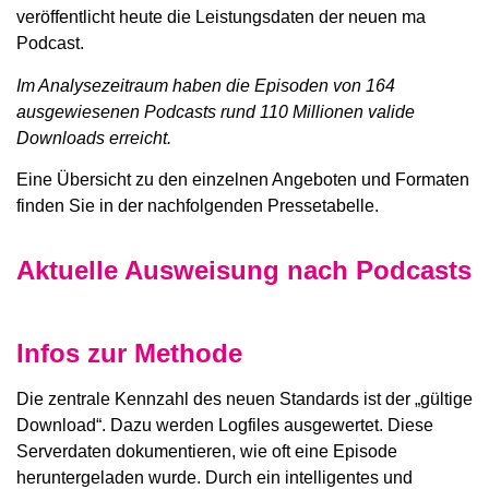
veröffentlicht heute die Leistungsdaten der neuen ma
Podcast.
Im Analysezeitraum haben die Episoden von 164
ausgewiesenen Podcasts rund 110 Millionen valide
Downloads erreicht.
Eine Übersicht zu den einzelnen Angeboten und Formaten
finden Sie in der nachfolgenden Pressetabelle.
Aktuelle Ausweisung nach Podcasts
Infos zur Methode
Die zentrale Kennzahl des neuen Standards ist der „gültige
Download“. Dazu werden Logfiles ausgewertet. Diese
Serverdaten dokumentieren, wie oft eine Episode
heruntergeladen wurde. Durch ein intelligentes und