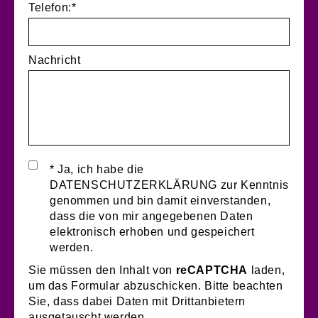
Telefon:*
Nachricht
* Ja, ich habe die
DATENSCHUTZERKLÄRUNG zur Kenntnis
genommen und bin damit einverstanden,
dass die von mir angegebenen Daten
elektronisch erhoben und gespeichert
werden.
Sie müssen den Inhalt von
reCAPTCHA
laden,
um das Formular abzuschicken. Bitte beachten
Sie, dass dabei Daten mit Drittanbietern
ausgetauscht werden.