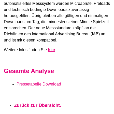
automatisiertes Messsystem werden Microabrufe, Preloads
und technisch bedingte Downloads zuverlässig
herausgefiltert. Übrig bleiben alle gültigen und einmaligen
Downloads pro Tag, die mindestens einer Minute Spielzeit
entsprechen. Der neue Messstandard knüpft an die
Richtlinien des International Advertising Bureau (IAB) an
und ist mit diesen kompatibel.
Weitere Infos finden Sie
hier
.
Gesamte Analyse
Pressetabelle Download
Zurück zur Übersicht.