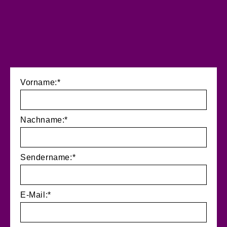
Vorname:*
Nachname:*
Sendername:*
E-Mail:*