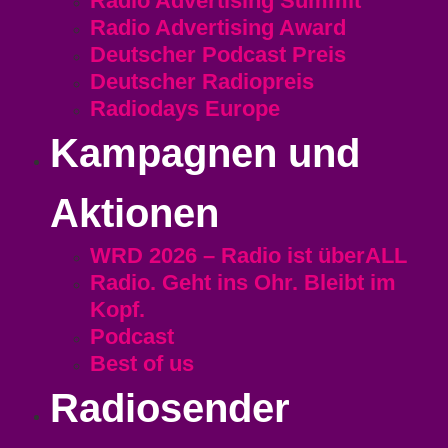
Radio Advertising Summit
Radio Advertising Award
Deutscher Podcast Preis
Deutscher Radiopreis
Radiodays Europe
Kampagnen und
Aktionen
WRD 2026 – Radio ist überALL
Radio. Geht ins Ohr. Bleibt im
Kopf.
Podcast
Best of us
Radiosender