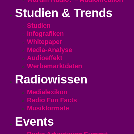
Studien & Trends
Studien
Infografiken
Whitepaper
Media-Analyse
Audioeffekt
Werbemarktdaten
Radiowissen
Medialexikon
Radio Fun Facts
Musikformate
Events