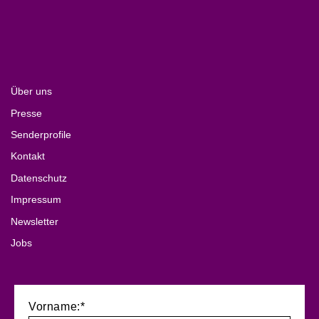
Über uns
Presse
Senderprofile
Kontakt
Datenschutz
Impressum
Newsletter
Jobs
Vorname:*