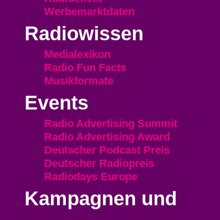
Werbemarktdaten
Radiowissen
Medialexikon
Radio Fun Facts
Musikformate
Events
Radio Advertising Summit
Radio Advertising Award
Deutscher Podcast Preis
Deutscher Radiopreis
Radiodays Europe
Kampagnen und