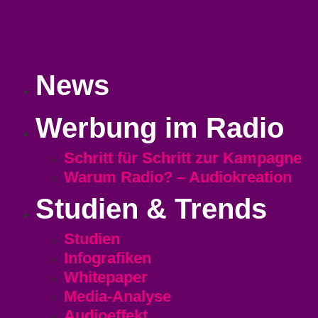
News
Werbung im Radio
Schritt für Schritt zur Kampagne
Warum Radio? – Audiokreation
Studien & Trends
Studien
Infografiken
Whitepaper
Media-Analyse
Audioeffekt