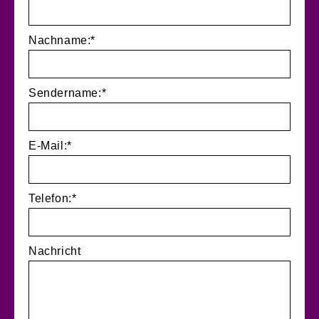
Nachname:*
Sendername:*
E-Mail:*
Telefon:*
Nachricht