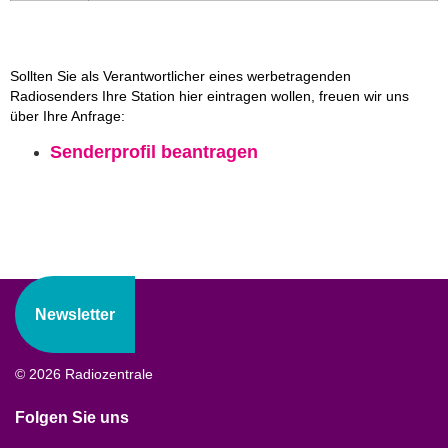
Sollten Sie als Verantwortlicher eines werbetragenden
Radiosenders Ihre Station hier eintragen wollen, freuen wir uns
über Ihre Anfrage:
Senderprofil beantragen
Newsletter
© 2026 Radiozentrale
Folgen Sie uns