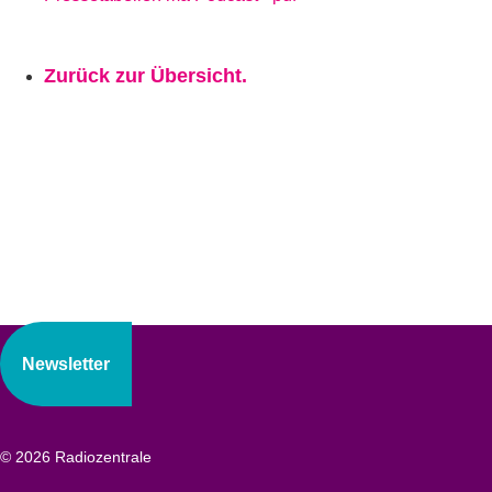
Zurück zur Übersicht.
Newsletter
© 2026 Radiozentrale