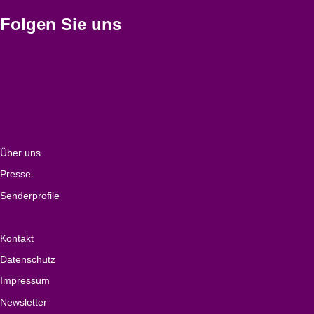
Folgen Sie uns
Über uns
Presse
Senderprofile
Kontakt
Datenschutz
Impressum
Newsletter