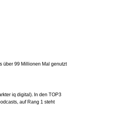
 über 99 Millionen Mal genutzt
er iq digital). In den TOP3
Podcasts, auf Rang 1 steht