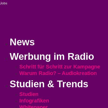
Jobs
News
Werbung im Radio
Schritt für Schritt zur Kampagne
Warum Radio? – Audiokreation
Studien & Trends
Studien
Infografiken
Whitepaper