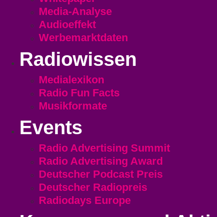
Media-Analyse
Audioeffekt
Werbemarktdaten
Radiowissen
Medialexikon
Radio Fun Facts
Musikformate
Events
Radio Advertising Summit
Radio Advertising Award
Deutscher Podcast Preis
Deutscher Radiopreis
Radiodays Europe