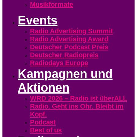
Musikformate
Events
Radio Advertising Summit
Radio Advertising Award
Deutscher Podcast Preis
Deutscher Radiopreis
Radiodays Europe
Kampagnen und
Aktionen
WRD 2026 – Radio ist überALL
Radio. Geht ins Ohr. Bleibt im
Kopf.
Podcast
Best of us