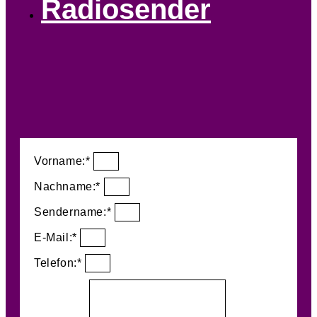
Radiosender
Vorname:*
Nachname:*
Sendername:*
E-Mail:*
Telefon:*