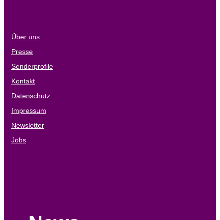
Über uns
Presse
Senderprofile
Kontakt
Datenschutz
Impressum
Newsletter
Jobs