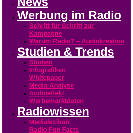
News
Werbung im Radio
Schritt für Schritt zur
Kampagne
Warum Radio? – Audiokreation
Studien & Trends
Studien
Infografiken
Whitepaper
Media-Analyse
Audioeffekt
Werbemarktdaten
Radiowissen
Medialexikon
Radio Fun Facts