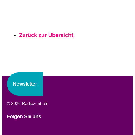
Zurück zur Übersicht.
Newsletter
© 2026 Radiozentrale
Folgen Sie uns