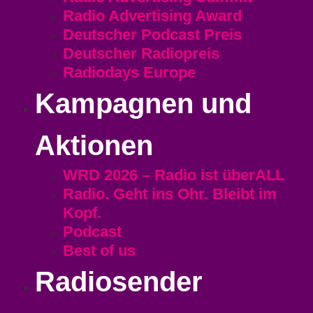
Radio Advertising Award
Deutscher Podcast Preis
Deutscher Radiopreis
Radiodays Europe
Kampagnen und
Aktionen
WRD 2026 – Radio ist überALL
Radio. Geht ins Ohr. Bleibt im
Kopf.
Podcast
Best of us
Radiosender