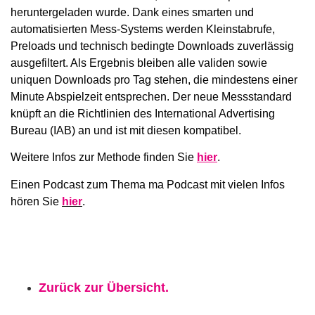
heruntergeladen wurde. Dank eines smarten und
automatisierten Mess-Systems werden Kleinstabrufe,
Preloads und technisch bedingte Downloads zuverlässig
ausgefiltert. Als Ergebnis bleiben alle validen sowie
uniquen Downloads pro Tag stehen, die mindestens einer
Minute Abspielzeit entsprechen. Der neue Messstandard
knüpft an die Richtlinien des International Advertising
Bureau (IAB) an und ist mit diesen kompatibel.
Weitere Infos zur Methode finden Sie
hier
.
Einen Podcast zum Thema ma Podcast mit vielen Infos
hören Sie
hier
.
Zurück zur Übersicht.