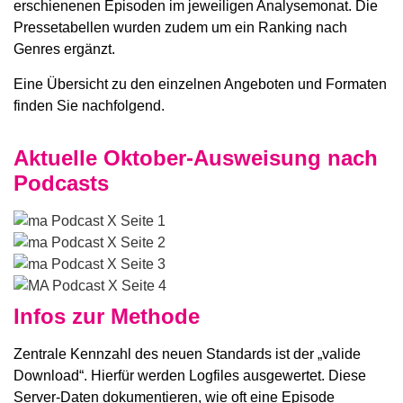
erschienenen Episoden im jeweiligen Analysemonat. Die
Pressetabellen wurden zudem um ein Ranking nach
Genres ergänzt.
Eine Übersicht zu den einzelnen Angeboten und Formaten
finden Sie nachfolgend.
Aktuelle Oktober-Ausweisung nach
Podcasts
Infos zur Methode
Zentrale Kennzahl des neuen Standards ist der „valide
Download“. Hierfür werden Logfiles ausgewertet. Diese
Server-Daten dokumentieren, wie oft eine Episode