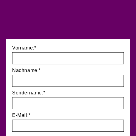
Vorname:*
Nachname:*
Sendername:*
E-Mail:*