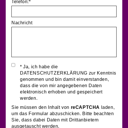
Telefon:*
Nachricht
* Ja, ich habe die
DATENSCHUTZERKLÄRUNG zur Kenntnis
genommen und bin damit einverstanden,
dass die von mir angegebenen Daten
elektronisch erhoben und gespeichert
werden.
Sie müssen den Inhalt von
reCAPTCHA
laden,
um das Formular abzuschicken. Bitte beachten
Sie, dass dabei Daten mit Drittanbietern
ausgetauscht werden.