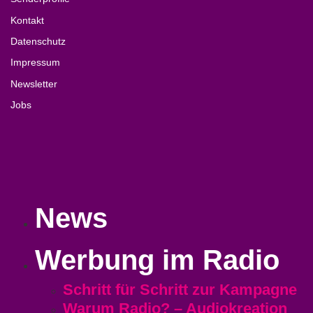
Kontakt
Datenschutz
Impressum
Newsletter
Jobs
News
Werbung im Radio
Schritt für Schritt zur Kampagne
Warum Radio? – Audiokreation