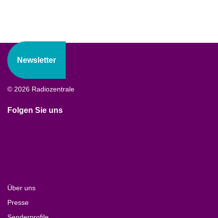
Newsletter
© 2026 Radiozentrale
Folgen Sie uns
Über uns
Presse
Senderprofile