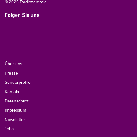
© 2026 Radiozentrale
Folgen Sie uns
Über uns
Presse
Senderprofile
Kontakt
Datenschutz
Impressum
Newsletter
Jobs