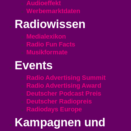
Audioeffekt
Werbemarktdaten
Radiowissen
Medialexikon
Radio Fun Facts
Musikformate
Events
Radio Advertising Summit
Radio Advertising Award
Deutscher Podcast Preis
Deutscher Radiopreis
Radiodays Europe
Kampagnen und