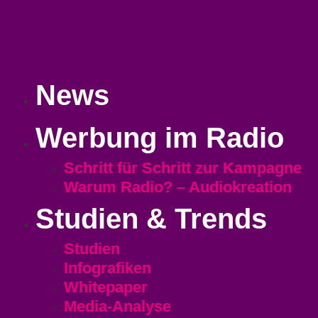
News
Werbung im Radio
Schritt für Schritt zur Kampagne
Warum Radio? – Audiokreation
Studien & Trends
Studien
Infografiken
Whitepaper
Media-Analyse