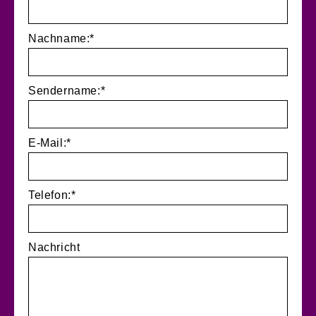
Nachname:*
Sendername:*
E-Mail:*
Telefon:*
Nachricht