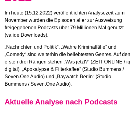
Im heute (15.12.2022) veröffentlichten Analysezeitraum
November wurden die Episoden aller zur Ausweisung
freigegebenen Podcasts über 79 Millionen Mal genutzt
(valide Downloads).
„Nachrichten und Politik“, „Wahre Kriminalfälle“ und
„Comedy“ sind weiterhin die beliebtesten Genres. Auf den
ersten drei Rängen stehen „Was jetzt?“ (ZEIT ONLINE / iq
digital), „Apokalypse & Filterkaffee“ (Studio Bummens /
Seven.One Audio) und „Baywatch Berlin“ (Studio
Bummens / Seven.One Audio).
Aktuelle Analyse nach Podcasts