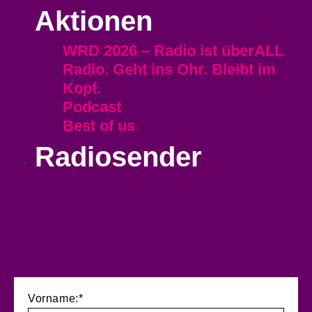
Aktionen
WRD 2026 – Radio ist überALL
Radio. Geht ins Ohr. Bleibt im
Kopf.
Podcast
Best of us
Radiosender
Vorname:*