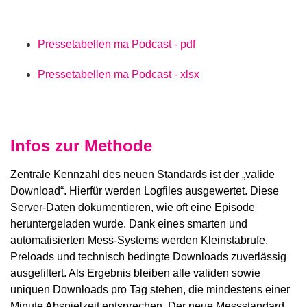
Pressetabellen ma Podcast - pdf
Pressetabellen ma Podcast - xlsx
Infos zur Methode
Zentrale Kennzahl des neuen Standards ist der „valide
Download“. Hierfür werden Logfiles ausgewertet. Diese
Server-Daten dokumentieren, wie oft eine Episode
heruntergeladen wurde. Dank eines smarten und
automatisierten Mess-Systems werden Kleinstabrufe,
Preloads und technisch bedingte Downloads zuverlässig
ausgefiltert. Als Ergebnis bleiben alle validen sowie
uniquen Downloads pro Tag stehen, die mindestens einer
Minute Abspielzeit entsprechen. Der neue Messstandard