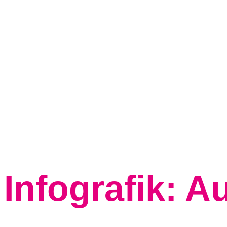
Zum Inhalt springen
Infografik: A