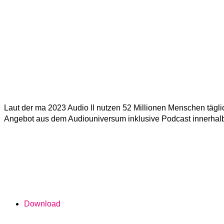
Laut der ma 2023 Audio II nutzen 52 Millionen Menschen tägl
Angebot aus dem Audiouniversum inklusive Podcast innerhal
Download