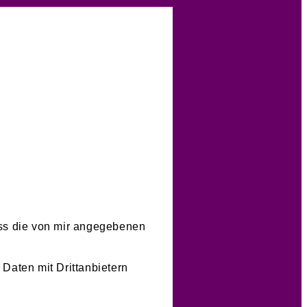
s die von mir angegebenen
Daten mit Drittanbietern