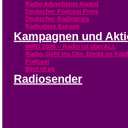
Radio Advertising Award
Deutscher Podcast Preis
Deutscher Radiopreis
Radiodays Europe
Kampagnen und Akt
WRD 2026 – Radio ist überALL
Radio. Geht ins Ohr. Bleibt im Kopf
Podcast
Best of us
Radiosender