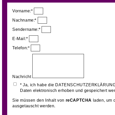
Vorname:*
Nachname:*
Sendername:*
E-Mail:*
Telefon:*
Nachricht
* Ja, ich habe die DATENSCHUTZERKLÄRUNG zu
Daten elektronisch erhoben und gespeichert we
Sie müssen den Inhalt von
reCAPTCHA
laden, um d
ausgetauscht werden.