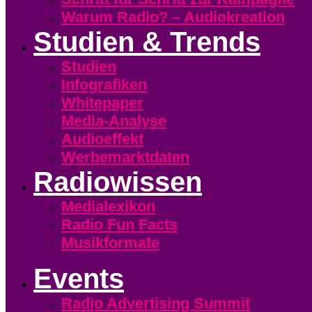
Warum Radio? – Audiokreation
Studien & Trends
Studien
Infografiken
Whitepaper
Media-Analyse
Audioeffekt
Werbemarktdaten
Radiowissen
Medialexikon
Radio Fun Facts
Musikformate
Events
Radio Advertising Summit