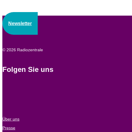
Newsletter
© 2026 Radiozentrale
Folgen Sie uns
Über uns
Presse