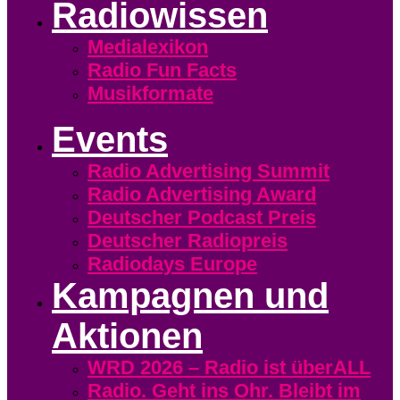
Radiowissen
Medialexikon
Radio Fun Facts
Musikformate
Events
Radio Advertising Summit
Radio Advertising Award
Deutscher Podcast Preis
Deutscher Radiopreis
Radiodays Europe
Kampagnen und
Aktionen
WRD 2026 – Radio ist überALL
Radio. Geht ins Ohr. Bleibt im