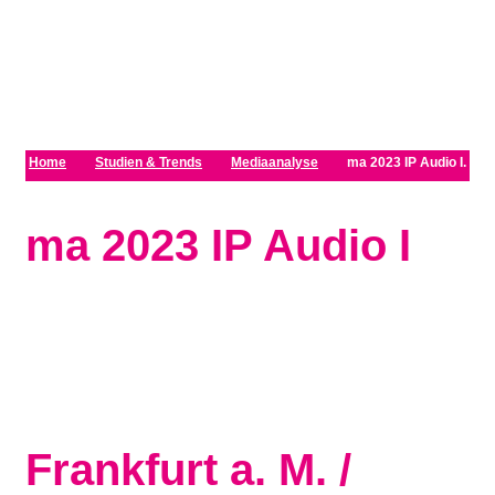
Zum Inhalt springen
Home
Studien & Trends
Mediaanalyse
ma 2023 IP Audio I.
ma 2023 IP Audio I
Frankfurt a. M. /