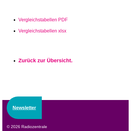
Vergleichstabellen PDF
Vergleichstabellen xlsx
Zurück zur Übersicht.
Newsletter
© 2026 Radiozentrale