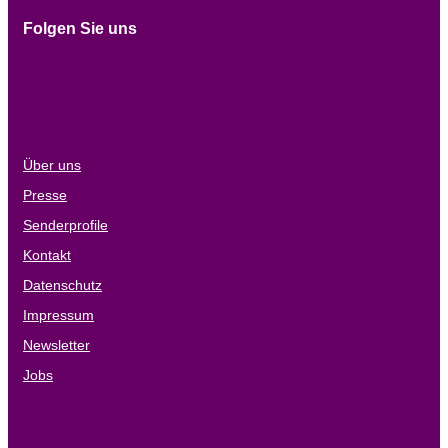
Folgen Sie uns
Über uns
Presse
Senderprofile
Kontakt
Datenschutz
Impressum
Newsletter
Jobs