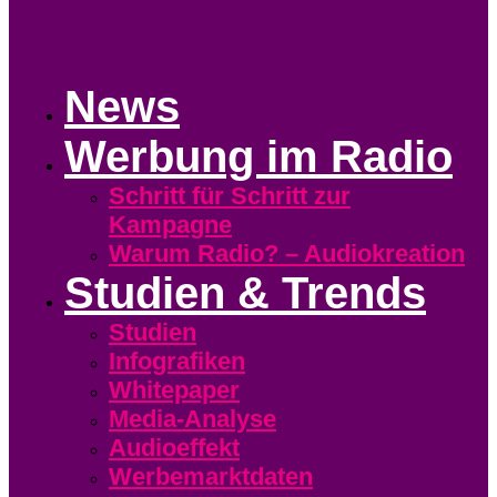
News
Werbung im Radio
Schritt für Schritt zur
Kampagne
Warum Radio? – Audiokreation
Studien & Trends
Studien
Infografiken
Whitepaper
Media-Analyse
Audioeffekt
Werbemarktdaten