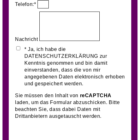
Telefon:*
Nachricht
* Ja, ich habe die
DATENSCHUTZERKLÄRUNG zur
Kenntnis genommen und bin damit
einverstanden, dass die von mir
angegebenen Daten elektronisch erhoben
und gespeichert werden.
Sie müssen den Inhalt von
reCAPTCHA
laden, um das Formular abzuschicken. Bitte
beachten Sie, dass dabei Daten mit
Drittanbietern ausgetauscht werden.
Mehr Informationen
Inhalt entsperren