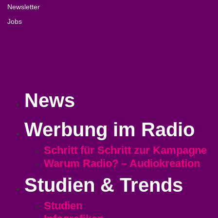
Newsletter
Jobs
News
Werbung im Radio
Schritt für Schritt zur Kampagne
Warum Radio? – Audiokreation
Studien & Trends
Studien