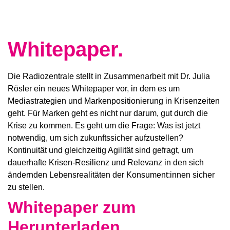
Whitepaper.
Die Radiozentrale stellt in Zusammenarbeit mit Dr. Julia
Rösler ein neues Whitepaper vor, in dem es um
Mediastrategien und Markenpositionierung in Krisenzeiten
geht. Für Marken geht es nicht nur darum, gut durch die
Krise zu kommen. Es geht um die Frage: Was ist jetzt
notwendig, um sich zukunftssicher aufzustellen?
Kontinuität und gleichzeitig Agilität sind gefragt, um
dauerhafte Krisen-Resilienz und Relevanz in den sich
ändernden Lebensrealitäten der Konsument:innen sicher
zu stellen.
Whitepaper zum
Herunterladen