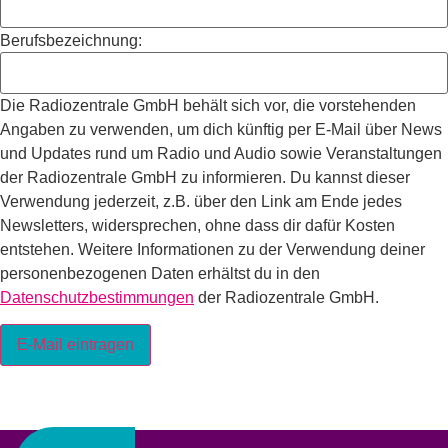
Berufsbezeichnung:
Die Radiozentrale GmbH behält sich vor, die vorstehenden
Angaben zu verwenden, um dich künftig per E-Mail über News
und Updates rund um Radio und Audio sowie Veranstaltungen
der Radiozentrale GmbH zu informieren. Du kannst dieser
Verwendung jederzeit, z.B. über den Link am Ende jedes
Newsletters, widersprechen, ohne dass dir dafür Kosten
entstehen. Weitere Informationen zu der Verwendung deiner
personenbezogenen Daten erhältst du in den
Datenschutzbestimmungen
der Radiozentrale GmbH.
E-Mail eintragen