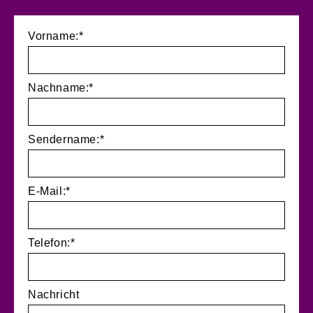
Vorname:*
Nachname:*
Sendername:*
E-Mail:*
Telefon:*
Nachricht