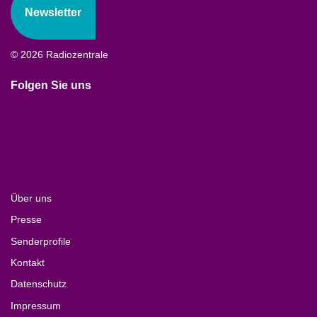
Newsletter
© 2026 Radiozentrale
Folgen Sie uns
Über uns
Presse
Senderprofile
Kontakt
Datenschutz
Impressum