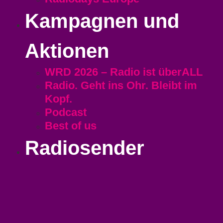
Kampagnen und
Aktionen
WRD 2026 – Radio ist überALL
Radio. Geht ins Ohr. Bleibt im
Kopf.
Podcast
Best of us
Radiosender