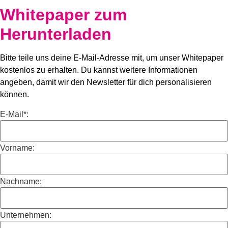
Whitepaper zum
Herunterladen
Bitte teile uns deine E-Mail-Adresse mit, um unser Whitepaper
kostenlos zu erhalten. Du kannst weitere Informationen
angeben, damit wir den Newsletter für dich personalisieren
können.
E-Mail*:
Vorname:
Nachname:
Unternehmen: