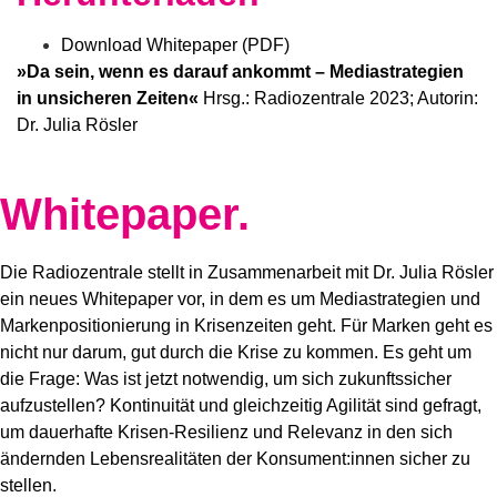
Download Whitepaper (PDF)
»Da sein, wenn es darauf ankommt – Mediastrategien
in unsicheren Zeiten«
Hrsg.: Radiozentrale 2023; Autorin:
Dr. Julia Rösler
Whitepaper.
Die Radiozentrale stellt in Zusammenarbeit mit Dr. Julia Rösler
ein neues Whitepaper vor, in dem es um Mediastrategien und
Markenpositionierung in Krisenzeiten geht. Für Marken geht es
nicht nur darum, gut durch die Krise zu kommen. Es geht um
die Frage: Was ist jetzt notwendig, um sich zukunftssicher
aufzustellen? Kontinuität und gleichzeitig Agilität sind gefragt,
um dauerhafte Krisen-Resilienz und Relevanz in den sich
ändernden Lebensrealitäten der Konsument:innen sicher zu
stellen.