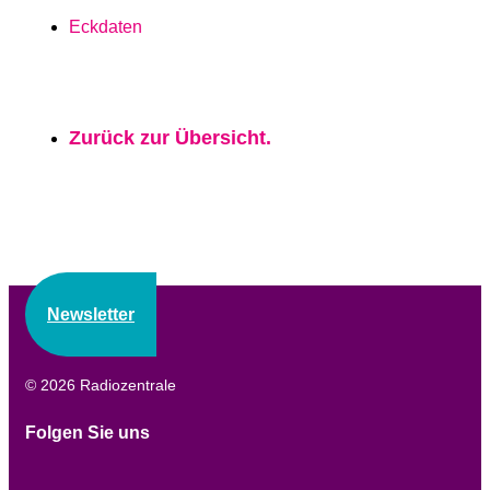
Eckdaten
Zurück zur Übersicht.
Newsletter
© 2026 Radiozentrale
Folgen Sie uns