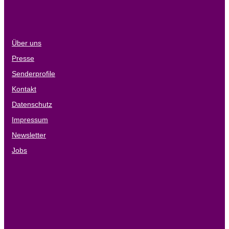
Über uns
Presse
Senderprofile
Kontakt
Datenschutz
Impressum
Newsletter
Jobs