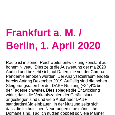
Frankfurt a. M. /
Berlin, 1. April 2020
Radio ist in seiner Reichweitenentwicklung konstant auf
hohem Niveau. Dies zeigt die Auswertung der ma 2020
Audio I und bezieht sich auf Daten, die vor der Corona-
Pandemie erhoben wurden. Der Analysezeitraum endete
bereits Anfang Dezember 2019. Auffällig sind die hohen
Steigerungsraten bei der DAB+-Nutzung (+34,4% bei
der Tagesreichweite). Dies spiegelt die Entwicklung
wider, dass die Verkaufszahlen der Geräte stark
angestiegen sind und viele Autobauer DAB+
standardmäßig einbauen. In der Nutzung zeigt sich,
dass die technischen Neuerungen eine männliche
Domäne sind. Täglich nutzen doppelt so viele Männer