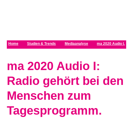
Zum Inhalt springen
Home
Studien & Trends
Mediaanalyse
ma 2020 Audio I.
ma 2020 Audio I:
Radio gehört bei den
Menschen zum
Tagesprogramm.