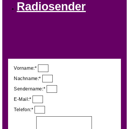
Radiosender
Vorname:*
Nachname:*
Sendername:*
E-Mail:*
Telefon:*