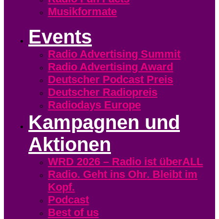
Musikformate
Events
Radio Advertising Summit
Radio Advertising Award
Deutscher Podcast Preis
Deutscher Radiopreis
Radiodays Europe
Kampagnen und
Aktionen
WRD 2026 – Radio ist überALL
Radio. Geht ins Ohr. Bleibt im
Kopf.
Podcast
Best of us